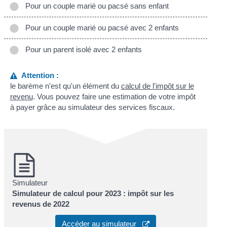
Pour un couple marié ou pacsé sans enfant
Pour un couple marié ou pacsé avec 2 enfants
Pour un parent isolé avec 2 enfants
Attention :
le barème n'est qu'un élément du
calcul de l'impôt sur le
revenu
. Vous pouvez faire une estimation de votre impôt
à payer grâce au simulateur des services fiscaux.
Simulateur
Simulateur de calcul pour 2023 : impôt sur les
revenus de 2022
Accéder au simulateur