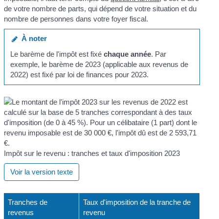
de votre nombre de parts, qui dépend de votre situation et du
nombre de personnes dans votre foyer fiscal.
À noter
Le barème de l'impôt est fixé
chaque année
. Par
exemple, le barème de 2023 (applicable aux revenus de
2022) est fixé par loi de finances pour 2023.
Impôt sur le revenu : tranches et taux d'imposition 2023
Voir la version texte
Tranches de
Taux d'imposition de la tranche de
revenus
revenu