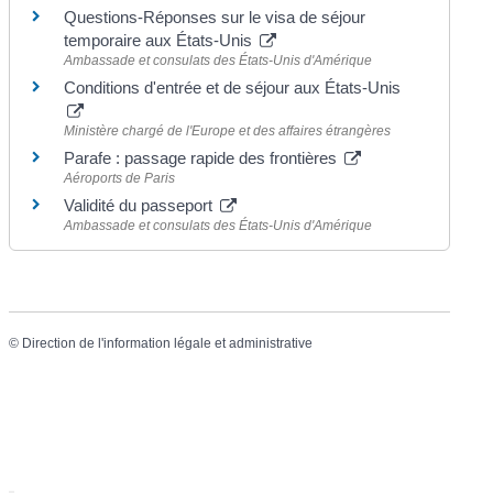
Questions-Réponses sur le visa de séjour
temporaire aux États-Unis
Ambassade et consulats des États-Unis d'Amérique
Conditions d'entrée et de séjour aux États-Unis
Ministère chargé de l'Europe et des affaires étrangères
Parafe : passage rapide des frontières
Aéroports de Paris
Validité du passeport
Ambassade et consulats des États-Unis d'Amérique
©
Direction de l'information légale et administrative