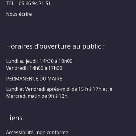
TEL : 05 46 94 71 51
Nous écrire
Horaires d’ouverture au public :
Lundi au jeudi : 14h30 à 18h00
Vendredi : 14h00 à 17h00
PERMANENCE DU MAIRE
Lundi et Vendredi après-midi de 15 h à 17h et le
Mercredi matin de 9h à 12h
Liens
Accessibilité : non conforme