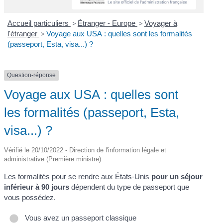
Accueil particuliers
>
Étranger - Europe
>
Voyager à
l'étranger
>
Voyage aux USA : quelles sont les formalités
(passeport, Esta, visa...) ?
Question-réponse
Voyage aux USA : quelles sont
les formalités (passeport, Esta,
visa...) ?
Vérifié le 20/10/2022 - Direction de l'information légale et
administrative (Première ministre)
Les formalités pour se rendre aux États-Unis
pour un séjour
inférieur à 90 jours
dépendent du type de passeport que
vous possédez.
Vous avez un passeport classique