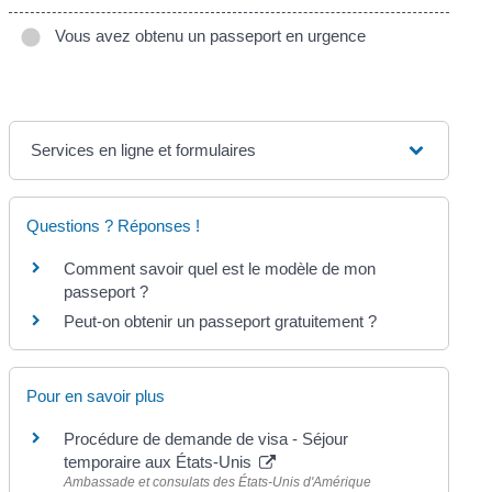
Vous avez obtenu un passeport en urgence
Services en ligne et formulaires
Questions ? Réponses !
Comment savoir quel est le modèle de mon
passeport ?
Peut-on obtenir un passeport gratuitement ?
Pour en savoir plus
Procédure de demande de visa - Séjour
temporaire aux États-Unis
Ambassade et consulats des États-Unis d'Amérique