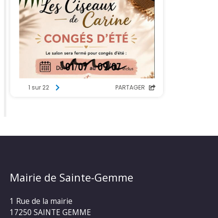
Mairie de Sainte-Gemme
1 Rue de la mairie
17250 SAINTE GEMME