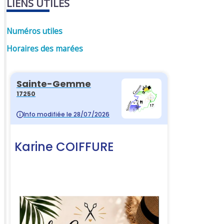
LIENS UTILES
Numéros utiles
Horaires des marées