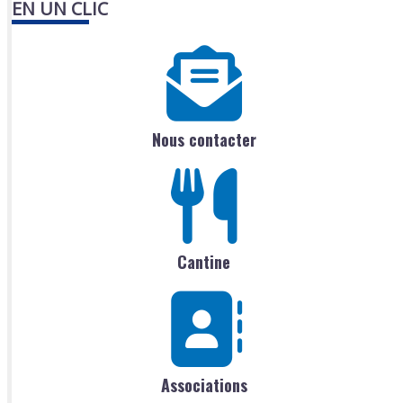
EN UN CLIC
Nous contacter
Cantine
Associations