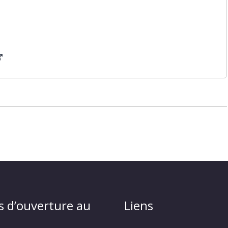
s d’ouverture au
Liens