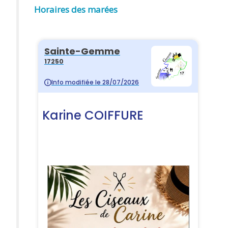
Horaires des marées