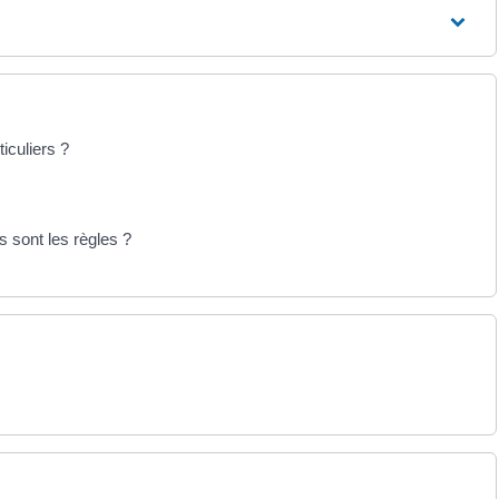
ticuliers ?
s sont les règles ?