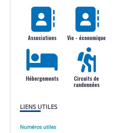
Associations
Vie - économique
Hébergements
Circuits de
randonnées
LIENS UTILES
Numéros utiles