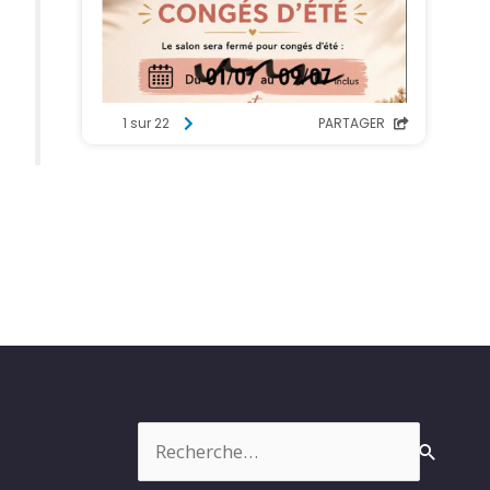
Rechercher :