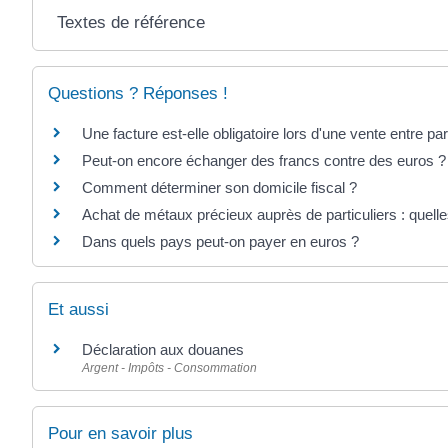
Textes de référence
Questions ? Réponses !
Une facture est-elle obligatoire lors d'une vente entre par
Peut-on encore échanger des francs contre des euros ?
Comment déterminer son domicile fiscal ?
Achat de métaux précieux auprès de particuliers : quelle
Dans quels pays peut-on payer en euros ?
Et aussi
Déclaration aux douanes
Argent - Impôts - Consommation
Pour en savoir plus