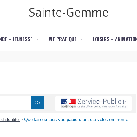
Sainte-Gemme
NCE – JEUNESSE
VIE PRATIQUE
LOISIRS – ANIMATIO
 d'identité
>
Que faire si tous vos papiers ont été volés en même