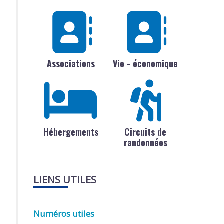
Associations
Vie - économique
Hébergements
Circuits de
randonnées
LIENS UTILES
Numéros utiles