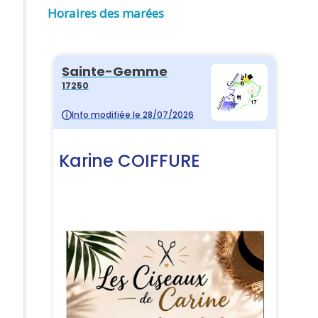
Horaires des marées