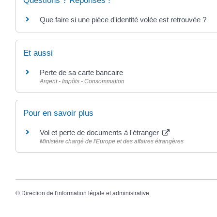
Questions ? Réponses !
Que faire si une pièce d'identité volée est retrouvée ?
Et aussi
Perte de sa carte bancaire
Argent - Impôts - Consommation
Pour en savoir plus
Vol et perte de documents à l'étranger
Ministère chargé de l'Europe et des affaires étrangères
©
Direction de l'information légale et administrative