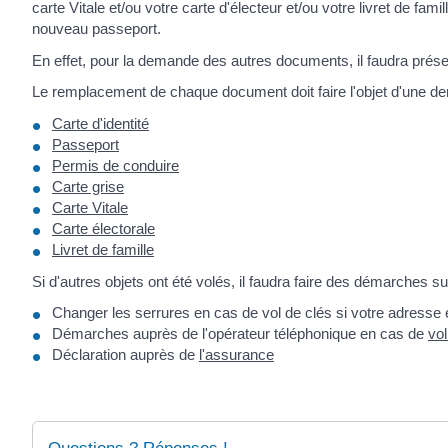
carte Vitale et/ou votre carte d'électeur et/ou votre livret de fami
nouveau passeport.
En effet, pour la demande des autres documents, il faudra présen
Le remplacement de chaque document doit faire l'objet d'une d
Carte d'identité
Passeport
Permis de conduire
Carte grise
Carte Vitale
Carte électorale
Livret de famille
Si d'autres objets ont été volés, il faudra faire des démarches s
Changer les serrures en cas de vol de clés si votre adresse
Démarches auprès de l'opérateur téléphonique en cas de
vol
Déclaration auprès de
l'assurance