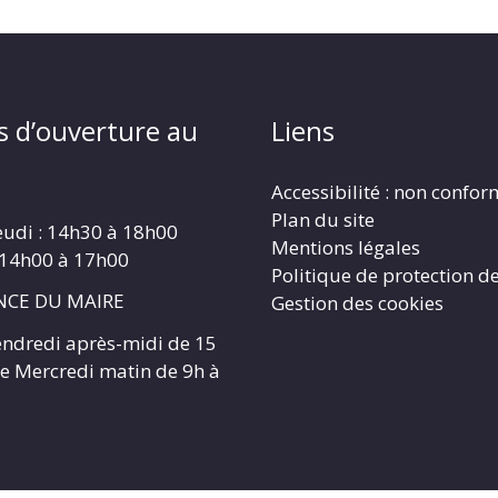
s d’ouverture au
Liens
Accessibilité : non confo
Plan du site
eudi : 14h30 à 18h00
Mentions légales
 14h00 à 17h00
Politique de protection d
CE DU MAIRE
Gestion des cookies
endredi après-midi de 15
 le Mercredi matin de 9h à