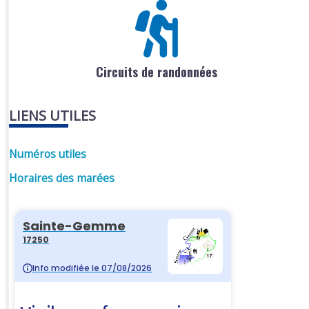
Circuits de randonnées
LIENS UTILES
Numéros utiles
Horaires des marées