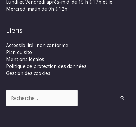
Lundi et Vendredi après-midi de 15 h à 17h et le
Mercredi matin de 9h à 12h
Liens
Accessibilité : non conforme
Plan du site
Mentions légales
Politique de protection des données
Gestion des cookies
Rechercher :