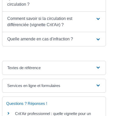
circulation ?
Comment savoir si la circulation est
différenciée (vignette Crit'Air) ?
Quelle amende en cas d'infraction ?
Textes de référence
Services en ligne et formulaires
Questions ? Réponses !
Crit'Air professionnel : quelle vignette pour un