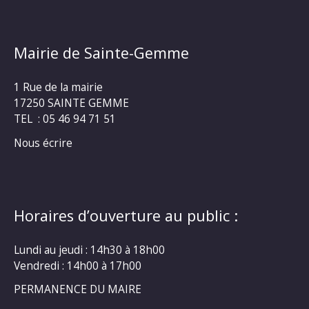
Mairie de Sainte-Gemme
1 Rue de la mairie
17250 SAINTE GEMME
TEL : 05 46 94 71 51
Nous écrire
Horaires d’ouverture au public :
Lundi au jeudi : 14h30 à 18h00
Vendredi : 14h00 à 17h00
PERMANENCE DU MAIRE