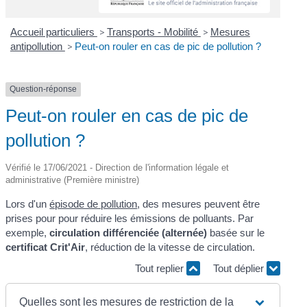
Accueil particuliers
>
Transports - Mobilité
>
Mesures
antipollution
>
Peut-on rouler en cas de pic de pollution ?
Question-réponse
Peut-on rouler en cas de pic de
pollution ?
Vérifié le 17/06/2021 - Direction de l'information légale et
administrative (Première ministre)
Lors d'un
épisode de pollution
, des mesures peuvent être
prises pour pour réduire les émissions de polluants. Par
exemple,
circulation différenciée (alternée)
basée sur le
certificat Crit'Air
, réduction de la vitesse de circulation.
Tout replier
Tout déplier
Quelles sont les mesures de restriction de la