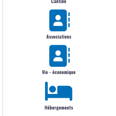
Cantine
Associations
Vie - économique
Hébergements