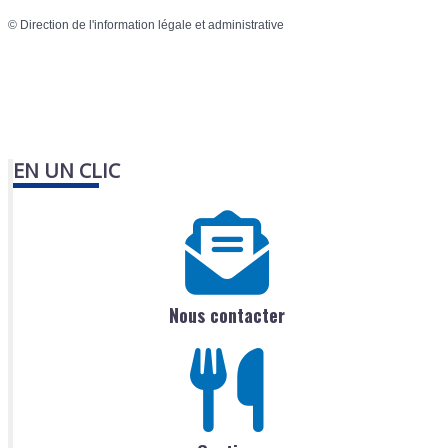
©
Direction de l'information légale et administrative
EN UN CLIC
Nous contacter