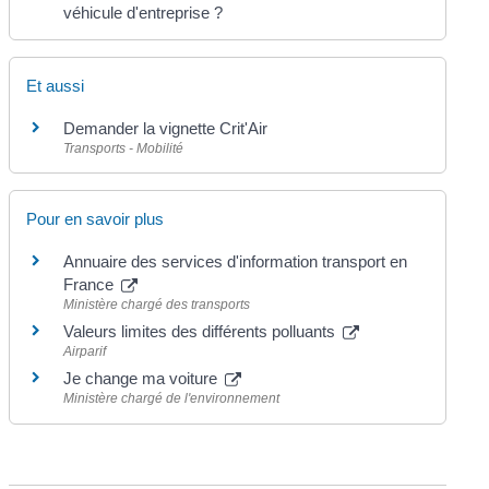
véhicule d'entreprise ?
Et aussi
Demander la vignette Crit'Air
Transports - Mobilité
Pour en savoir plus
Annuaire des services d'information transport en
France
Ministère chargé des transports
Valeurs limites des différents polluants
Airparif
Je change ma voiture
Ministère chargé de l'environnement