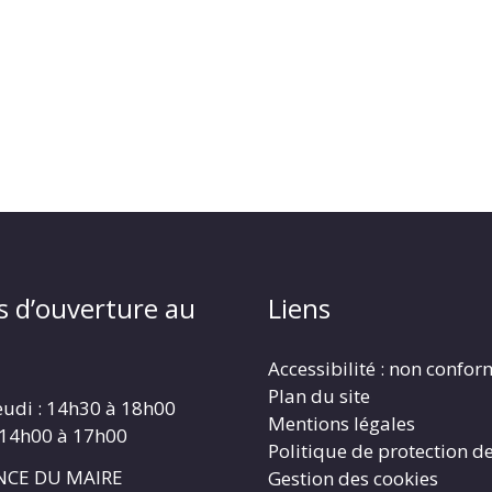
s d’ouverture au
Liens
Accessibilité : non confo
Plan du site
eudi : 14h30 à 18h00
Mentions légales
 14h00 à 17h00
Politique de protection d
CE DU MAIRE
Gestion des cookies