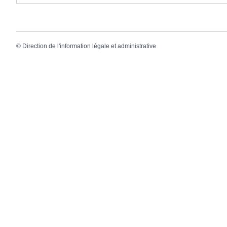
©
Direction de l'information légale et administrative