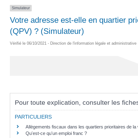
Simulateur
Votre adresse est-elle en quartier prio
(QPV) ? (Simulateur)
Vérifié le 06/10/2021 - Direction de l'information légale et administrative
Pour toute explication, consulter les fiche
PARTICULIERS
Allègements fiscaux dans les quartiers prioritaires de la 
Qu'est-ce qu'un emploi franc ?