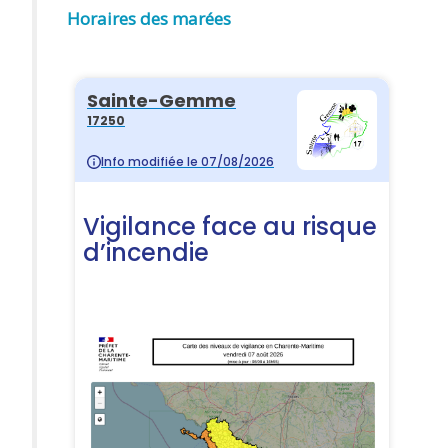
Horaires des marées