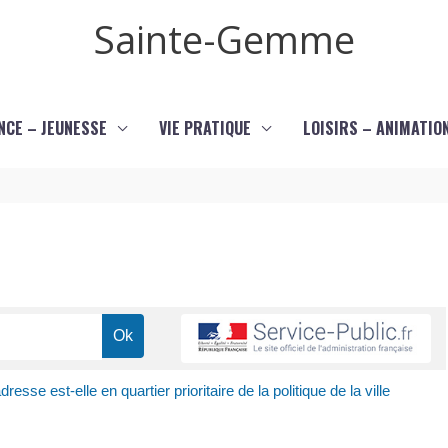
Sainte-Gemme
NCE – JEUNESSE
VIE PRATIQUE
LOISIRS – ANIMATIO
dresse est-elle en quartier prioritaire de la politique de la ville