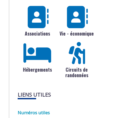
Associations
Vie - économique
Hébergements
Circuits de
randonnées
LIENS UTILES
Numéros utiles