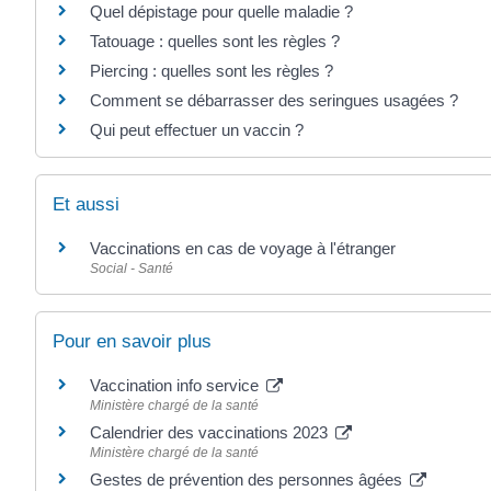
Quel dépistage pour quelle maladie ?
Tatouage : quelles sont les règles ?
Piercing : quelles sont les règles ?
Comment se débarrasser des seringues usagées ?
Qui peut effectuer un vaccin ?
Et aussi
Vaccinations en cas de voyage à l'étranger
Social - Santé
Pour en savoir plus
Vaccination info service
Ministère chargé de la santé
Calendrier des vaccinations 2023
Ministère chargé de la santé
Gestes de prévention des personnes âgées