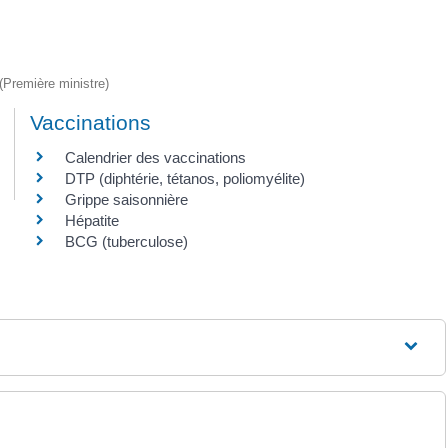
 (Première ministre)
Vaccinations
Calendrier des vaccinations
DTP (diphtérie, tétanos, poliomyélite)
Grippe saisonnière
Hépatite
BCG (tuberculose)