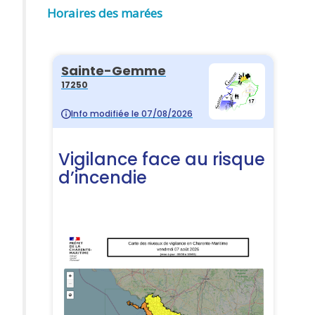
Horaires des marées