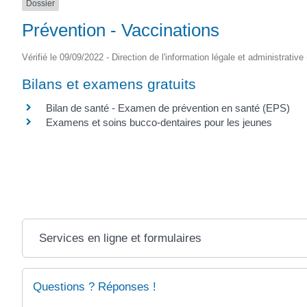
Dossier
Prévention - Vaccinations
Vérifié le 09/09/2022 - Direction de l'information légale et administrative
Bilans et examens gratuits
Bilan de santé - Examen de prévention en santé (EPS)
Examens et soins bucco-dentaires pour les jeunes
Services en ligne et formulaires
Questions ? Réponses !