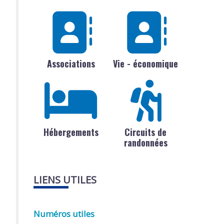
Associations
Vie - économique
Hébergements
Circuits de
randonnées
LIENS UTILES
Numéros utiles