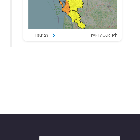
Rechercher :