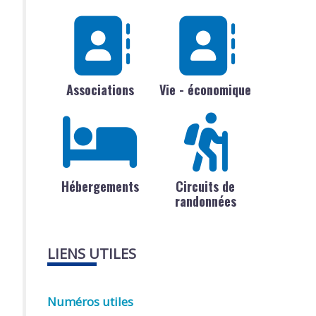
Associations
Vie - économique
Hébergements
Circuits de
randonnées
LIENS UTILES
Numéros utiles