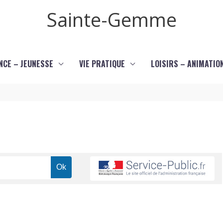
Sainte-Gemme
NCE – JEUNESSE
VIE PRATIQUE
LOISIRS – ANIMATIO