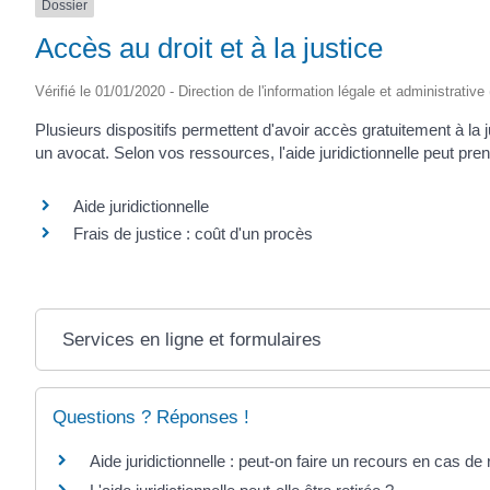
Dossier
Accès au droit et à la justice
Vérifié le 01/01/2020 - Direction de l'information légale et administrative
Plusieurs dispositifs permettent d'avoir accès gratuitement à la j
un avocat. Selon vos ressources, l'aide juridictionnelle peut pre
Aide juridictionnelle
Frais de justice : coût d'un procès
Services en ligne et formulaires
Questions ? Réponses !
Aide juridictionnelle : peut-on faire un recours en cas de 