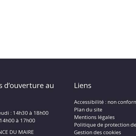
s d’ouverture au
Liens
Accessibilité : non confo
Plan du site
eudi : 14h30 à 18h00
Mentions légales
 14h00 à 17h00
Politique de protection d
CE DU MAIRE
Gestion des cookies