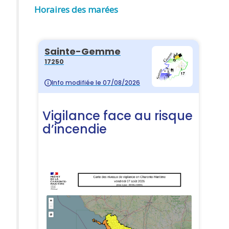
Horaires des marées