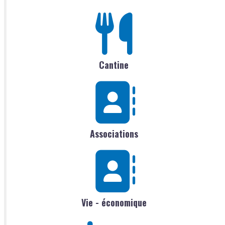
Cantine
Associations
Vie - économique