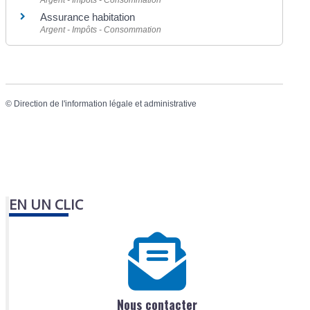
Assurance habitation
Argent - Impôts - Consommation
©
Direction de l'information légale et administrative
EN UN CLIC
Nous contacter