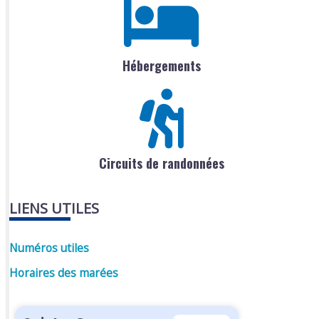
Hébergements
Circuits de randonnées
LIENS UTILES
Numéros utiles
Horaires des marées