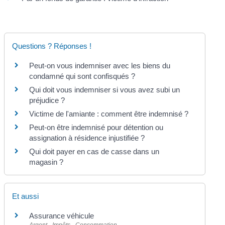
Questions ? Réponses !
Peut-on vous indemniser avec les biens du
condamné qui sont confisqués ?
Qui doit vous indemniser si vous avez subi un
préjudice ?
Victime de l'amiante : comment être indemnisé ?
Peut-on être indemnisé pour détention ou
assignation à résidence injustifiée ?
Qui doit payer en cas de casse dans un
magasin ?
Et aussi
Assurance véhicule
Argent - Impôts - Consommation