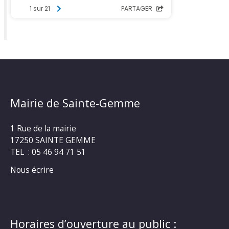
Mairie de Sainte-Gemme
1 Rue de la mairie
17250 SAINTE GEMME
TEL : 05 46 94 71 51
Nous écrire
Horaires d’ouverture au public :