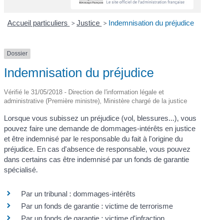
Accueil particuliers
>
Justice
>
Indemnisation du préjudice
Dossier
Indemnisation du préjudice
Vérifié le 31/05/2018 - Direction de l'information légale et
administrative (Première ministre), Ministère chargé de la justice
Lorsque vous subissez un préjudice (vol, blessures...), vous
pouvez faire une demande de dommages-intérêts en justice
et être indemnisé par le responsable du fait à l'origine du
préjudice. En cas d'absence de responsable, vous pouvez
dans certains cas être indemnisé par un fonds de garantie
spécialisé.
Par un tribunal : dommages-intérêts
Par un fonds de garantie : victime de terrorisme
Par un fonds de garantie : victime d'infraction