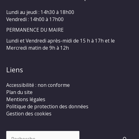
Lundi au jeudi : 14h30 à 18h00
Vendredi : 14h00 à 17h00
PERMANENCE DU MAIRE
Lundi et Vendredi après-midi de 15 h à 17h et le
Mercredi matin de 9h à 12h
Liens
Accessibilité : non conforme
Plan du site
Mentions légales
Politique de protection des données
Gestion des cookies
Rechercher :