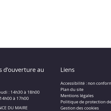
s d’ouverture au
Liens
Accessibilité : non confo
Plan du site
eudi : 14h30 à 18h00
Mentions légales
 14h00 à 17h00
Politique de protection d
CE DU MAIRE
Gestion des cookies