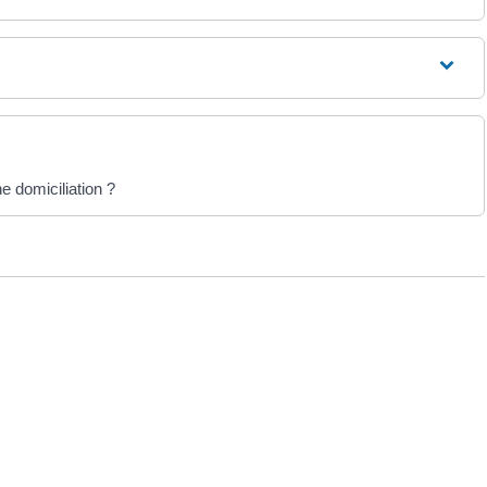
e domiciliation ?