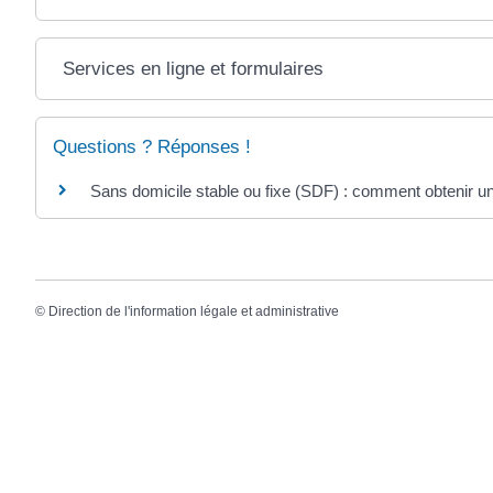
Services en ligne et formulaires
Questions ? Réponses !
Sans domicile stable ou fixe (SDF) : comment obtenir un
©
Direction de l'information légale et administrative