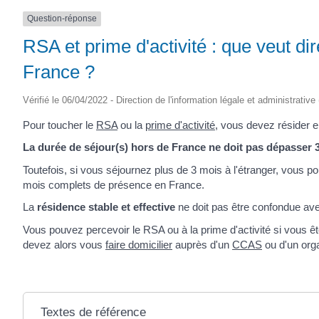
Question-réponse
RSA et prime d'activité : que veut dir
France ?
Vérifié le 06/04/2022 - Direction de l'information légale et administrative
Pour toucher le
RSA
ou la
prime d'activité
, vous devez résider 
La durée de séjour(s) hors de France ne doit pas dépasser 
Toutefois, si vous séjournez plus de 3 mois à l'étranger, vous p
mois complets de présence en France.
La
résidence stable et effective
ne doit pas être confondue avec
Vous pouvez percevoir le RSA ou à la prime d'activité si vous 
devez alors vous
faire domicilier
auprès d'un
CCAS
ou d'un org
Textes de référence