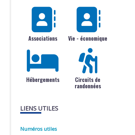
Associations
Vie - économique
Hébergements
Circuits de
randonnées
LIENS UTILES
Numéros utiles