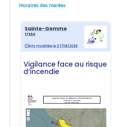
Horaires des marées