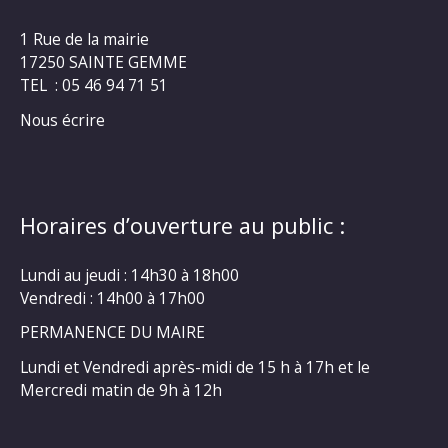
1 Rue de la mairie
17250 SAINTE GEMME
TEL : 05 46 94 71 51
Nous écrire
Horaires d’ouverture au public :
Lundi au jeudi : 14h30 à 18h00
Vendredi : 14h00 à 17h00
PERMANENCE DU MAIRE
Lundi et Vendredi après-midi de 15 h à 17h et le
Mercredi matin de 9h à 12h