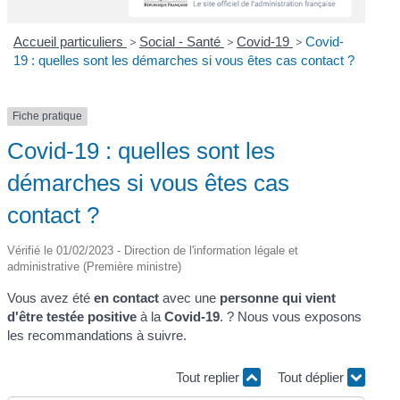
Accueil particuliers
>
Social - Santé
>
Covid-19
>
Covid-
19 : quelles sont les démarches si vous êtes cas contact ?
Fiche pratique
Covid-19 : quelles sont les
démarches si vous êtes cas
contact ?
Vérifié le 01/02/2023 - Direction de l'information légale et
administrative (Première ministre)
Vous avez été
en contact
avec une
personne qui vient
d'être testée positive
à la
Covid-19
. ? Nous vous exposons
les recommandations à suivre.
Tout replier
Tout déplier