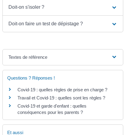
Doit-on s'isoler ?
Doit-on faire un test de dépistage ?
Textes de référence
Questions ? Réponses !
Covid-19 : quelles règles de prise en charge ?
Travail et Covid-19 : quelles sont les règles ?
Covid-19 et garde d'enfant : quelles
conséquences pour les parents ?
Et aussi