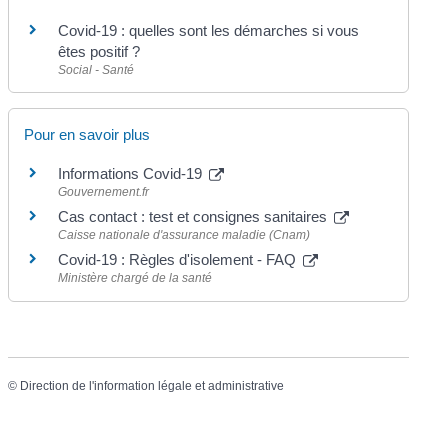
Covid-19 : quelles sont les démarches si vous
êtes positif ?
Social - Santé
Pour en savoir plus
Informations Covid-19
Gouvernement.fr
Cas contact : test et consignes sanitaires
Caisse nationale d'assurance maladie (Cnam)
Covid-19 : Règles d'isolement - FAQ
Ministère chargé de la santé
©
Direction de l'information légale et administrative