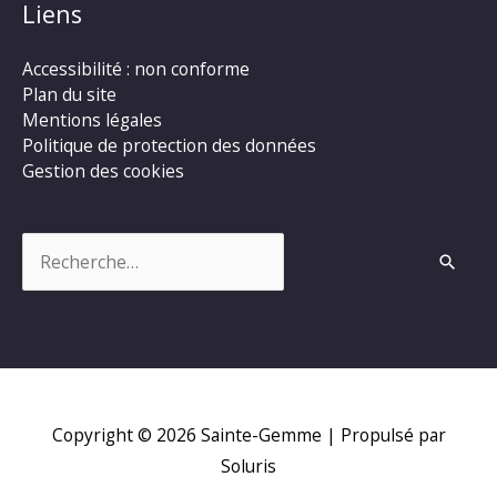
Liens
Accessibilité : non conforme
Plan du site
Mentions légales
Politique de protection des données
Gestion des cookies
Rechercher :
Copyright © 2026
Sainte-Gemme
| Propulsé par
Soluris