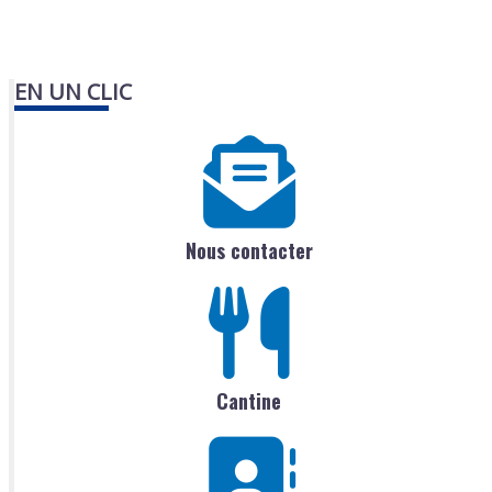
EN UN CLIC
Nous contacter
Cantine