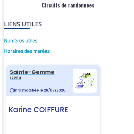
Circuits de randonnées
LIENS UTILES
Numéros utiles
Horaires des marées