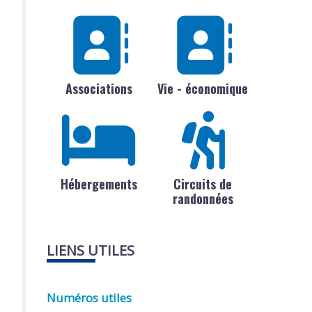
Associations
Vie - économique
Hébergements
Circuits de
randonnées
LIENS UTILES
Numéros utiles