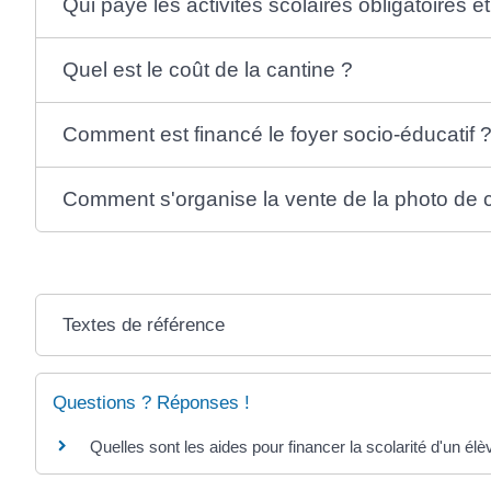
Qui paye les activités scolaires obligatoires et
Quel est le coût de la cantine ?
Comment est financé le foyer socio-éducatif 
Comment s'organise la vente de la photo de 
Textes de référence
Questions ? Réponses !
Quelles sont les aides pour financer la scolarité d'un élè