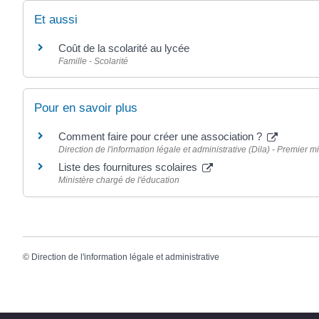
Et aussi
Coût de la scolarité au lycée
Famille - Scolarité
Pour en savoir plus
Comment faire pour créer une association ?
Direction de l'information légale et administrative (Dila) - Premier mi
Liste des fournitures scolaires
Ministère chargé de l'éducation
©
Direction de l'information légale et administrative