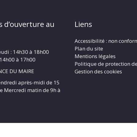
s d’ouverture au
Liens
Accessibilité : non confo
Plan du site
eudi : 14h30 à 18h00
Mentions légales
 14h00 à 17h00
Politique de protection d
CE DU MAIRE
Gestion des cookies
endredi après-midi de 15
 le Mercredi matin de 9h à