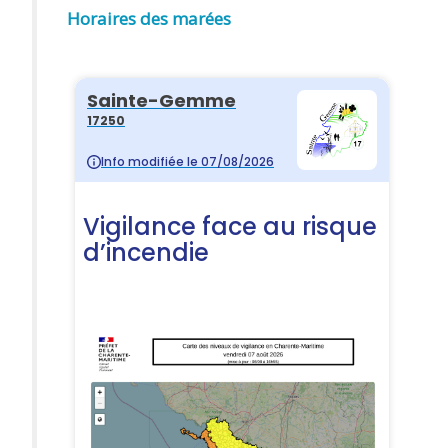
Horaires des marées