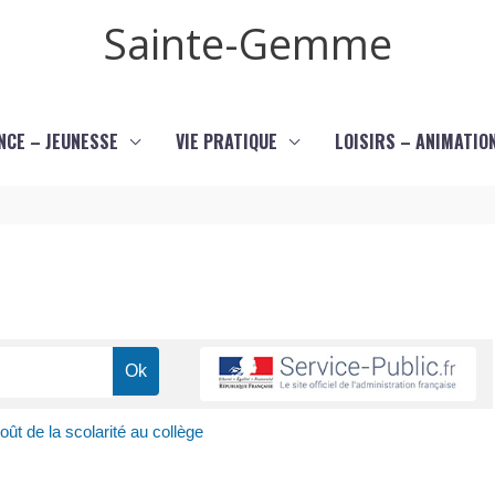
Sainte-Gemme
NCE – JEUNESSE
VIE PRATIQUE
LOISIRS – ANIMATIO
oût de la scolarité au collège