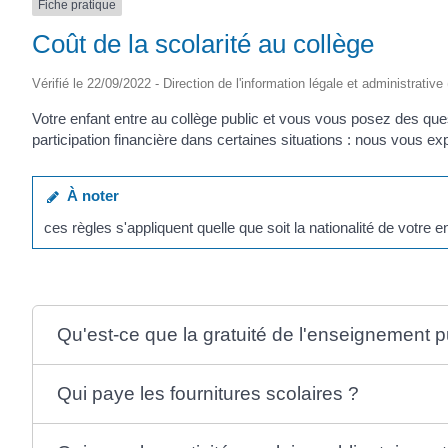
Fiche pratique
Coût de la scolarité au collège
Vérifié le 22/09/2022 - Direction de l'information légale et administrative
Votre enfant entre au collège public et vous vous posez des ques
participation financière dans certaines situations : nous vous ex
À noter
ces règles s'appliquent quelle que soit la nationalité de votre e
Qu'est-ce que la gratuité de l'enseignement p
Qui paye les fournitures scolaires ?