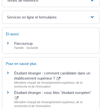
Textes de référence
Services en ligne et formulaires
Et aussi
Parcoursup
Famille - Scolarité
Pour en savoir plus
Étudiant étranger : comment candidater dans un
établissement supérieur ?
Ministère chargé de l'enseignement supérieur, de la
recherche et de l'innovation
Étudiant étranger : vous êtes "étudiant européen"
Ministère chargé de l'enseignement supérieur, de la
recherche et de l'innovation