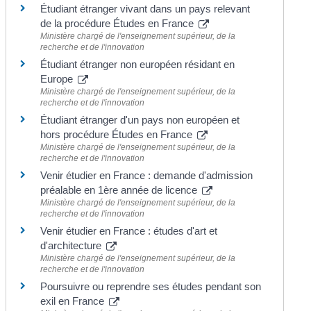
Étudiant étranger vivant dans un pays relevant
de la procédure Études en France
Ministère chargé de l'enseignement supérieur, de la
recherche et de l'innovation
Étudiant étranger non européen résidant en
Europe
Ministère chargé de l'enseignement supérieur, de la
recherche et de l'innovation
Étudiant étranger d'un pays non européen et
hors procédure Études en France
Ministère chargé de l'enseignement supérieur, de la
recherche et de l'innovation
Venir étudier en France : demande d'admission
préalable en 1ère année de licence
Ministère chargé de l'enseignement supérieur, de la
recherche et de l'innovation
Venir étudier en France : études d'art et
d'architecture
Ministère chargé de l'enseignement supérieur, de la
recherche et de l'innovation
Poursuivre ou reprendre ses études pendant son
exil en France