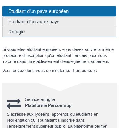
Étudiant d'un pays européen
Étudiant d'un autre pays
Réfugié
Si vous êtes étudiant
européen
, vous devez suivre la même
procédure d'inscription qu'un étudiant français pour vous
inscrire dans un établissement d'enseignement supérieur.
Vous devez donc vous connecter sur Parcoursup :
Service en ligne
Plateforme Parcoursup
S'adresse aux lycéens, apprentis ou étudiants en
réorientation qui souhaitent s'inscrire dans
l'enseignement supérieur public. La plateforme permet