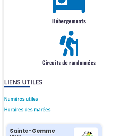
Hébergements
Circuits de randonnées
LIENS UTILES
Numéros utiles
Horaires des marées