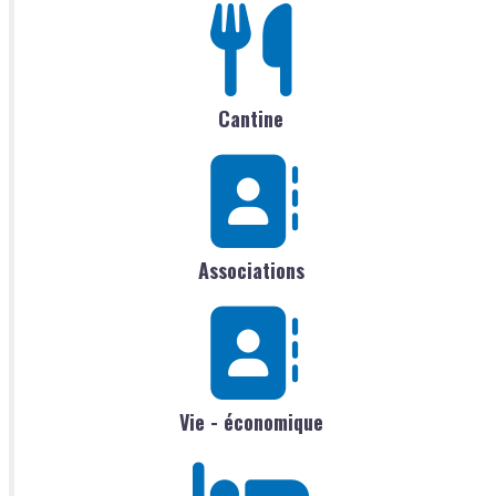
Cantine
Associations
Vie - économique