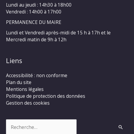
Lundi au jeudi : 14h30 à 18h00
Vendredi : 14h00 à 17h00
PERMANENCE DU MAIRE
Lundi et Vendredi après-midi de 15 h à 17h et le
Mercredi matin de 9h à 12h
Liens
Accessibilité : non conforme
Plan du site
Mentions légales
Politique de protection des données
Gestion des cookies
Rechercher :