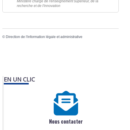
Ministère chargé de l'enseignement supérieur, de la
recherche et de l'innovation
©
Direction de l'information légale et administrative
EN UN CLIC
Nous contacter