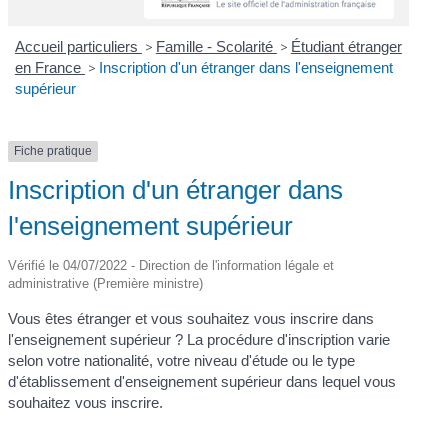
Accueil particuliers
>
Famille - Scolarité
>
Étudiant étranger
en France
>
Inscription d'un étranger dans l'enseignement
supérieur
Fiche pratique
Inscription d'un étranger dans
l'enseignement supérieur
Vérifié le 04/07/2022 - Direction de l'information légale et
administrative (Première ministre)
Vous êtes étranger et vous souhaitez vous inscrire dans
l'enseignement supérieur ? La procédure d'inscription varie
selon votre nationalité, votre niveau d'étude ou le type
d'établissement d'enseignement supérieur dans lequel vous
souhaitez vous inscrire.