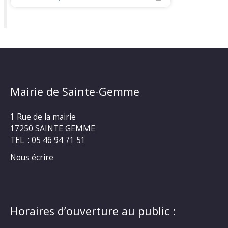
Mairie de Sainte-Gemme
1 Rue de la mairie
17250 SAINTE GEMME
TEL : 05 46 94 71 51
Nous écrire
Horaires d’ouverture au public :