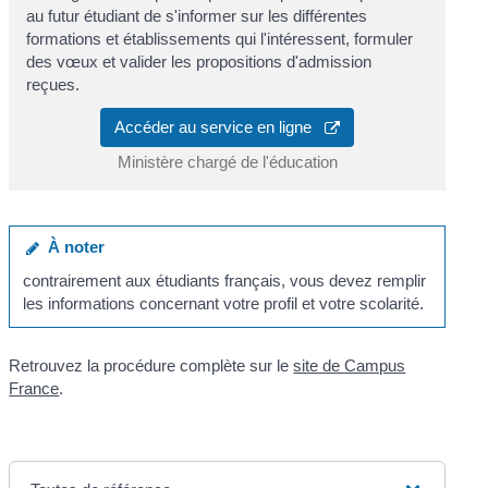
au futur étudiant de s'informer sur les différentes
formations et établissements qui l'intéressent, formuler
des vœux et valider les propositions d'admission
reçues.
Accéder au service en ligne
Ministère chargé de l'éducation
À noter
contrairement aux étudiants français, vous devez remplir
les informations concernant votre profil et votre scolarité.
Retrouvez la procédure complète sur le
site de Campus
France
.