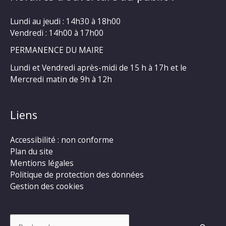
Lundi au jeudi : 14h30 à 18h00
Vendredi : 14h00 à 17h00
PERMANENCE DU MAIRE
Lundi et Vendredi après-midi de 15 h à 17h et le
Mercredi matin de 9h à 12h
Liens
Accessibilité : non conforme
Plan du site
Mentions légales
Politique de protection des données
Gestion des cookies
Rechercher :