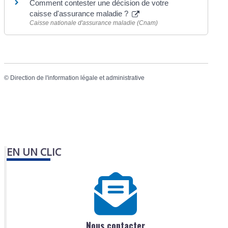
Comment contester une décision de votre
caisse d'assurance maladie ?
Caisse nationale d'assurance maladie (Cnam)
©
Direction de l'information légale et administrative
EN UN CLIC
Nous contacter