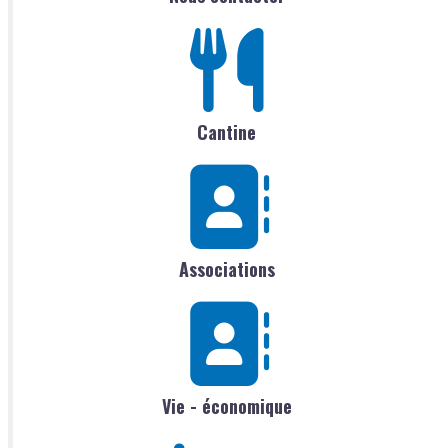
Cantine
Associations
Vie - économique