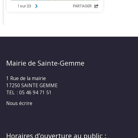
Mairie de Sainte-Gemme
1 Rue de la mairie
17250 SAINTE GEMME
TEL : 05 46 94 71 51
Nous écrire
Horaires d’ouverture au public :