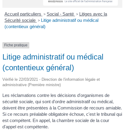
Accueil particuliers
>
Social - Santé
>
Litiges avec la
Sécurité sociale
>
Litige administratif ou médical
(contentieux général)
Fiche pratique
Litige administratif ou médical
(contentieux général)
Vérifié le 22/03/2021 - Direction de l'information légale et
administrative (Première ministre)
Les réclamations contre les décisions d'organismes de
sécurité sociale, qui sont d'ordre administratif ou médical,
doivent être présentées à la Commission de recours amiable.
Si ce recours préalable obligatoire échoue, c'est le tribunal qui
est compétent. En appel, la chambre sociale de la cour
d'appel est compétente.