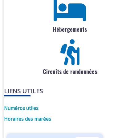
Hébergements
Circuits de randonnées
LIENS UTILES
Numéros utiles
Horaires des marées