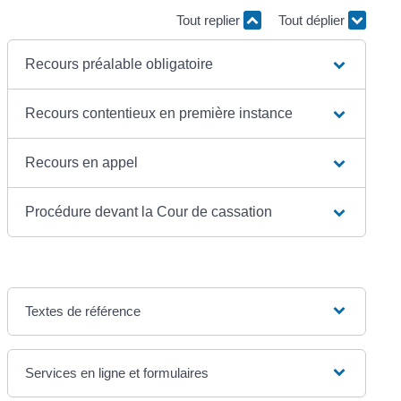
Tout replier
Tout déplier
Recours préalable obligatoire
Recours contentieux en première instance
Recours en appel
Procédure devant la Cour de cassation
Textes de référence
Services en ligne et formulaires