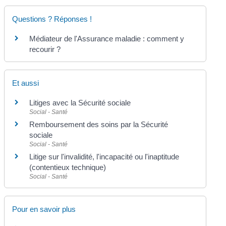
Questions ? Réponses !
Médiateur de l'Assurance maladie : comment y
recourir ?
Et aussi
Litiges avec la Sécurité sociale
Social - Santé
Remboursement des soins par la Sécurité
sociale
Social - Santé
Litige sur l'invalidité, l'incapacité ou l'inaptitude
(contentieux technique)
Social - Santé
Pour en savoir plus