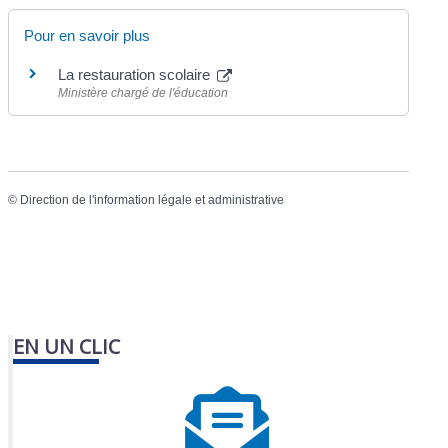
Pour en savoir plus
La restauration scolaire
Ministère chargé de l'éducation
©
Direction de l'information légale et administrative
EN UN CLIC