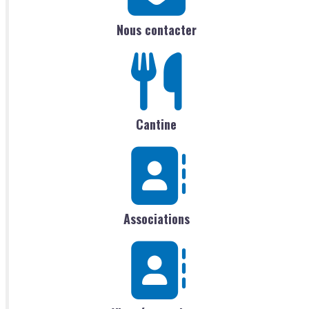
Nous contacter
Cantine
Associations