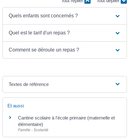
Tout replier
Tout déplier
Quels enfants sont concernés ?
Quel est le tarif d'un repas ?
Comment se déroule un repas ?
Textes de référence
Et aussi
Cantine scolaire à l'école primaire (maternelle et
élémentaire)
Famille - Scolarité