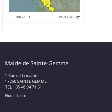
Mairie de Sainte-Gemme
1 Rue de la mairie
17250 SAINTE GEMME
TEL : 05 46 94 71 51
Nous écrire