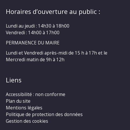
Horaires d’ouverture au public :
Lundi au jeudi : 14h30 à 18h00
Vendredi : 14h00 à 17h00
PERMANENCE DU MAIRE
Lundi et Vendredi après-midi de 15 h à 17h et le
Mercredi matin de 9h à 12h
Liens
Accessibilité : non conforme
Plan du site
Mentions légales
Politique de protection des données
Gestion des cookies