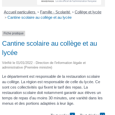
Accueil particuliers
>
Famille - Scolarité
>
Collège et lycée
>
Cantine scolaire au collège et au lycée
Fiche pratique
Cantine scolaire au collège et au
lycée
Vérifié le 01/01/2022 - Direction de l'information légale et
administrative (Première ministre)
Le département est responsable de la restauration scolaire
au collège. La région est responsable de celle du lycée. Ce
sont ces collectivités qui fixent le tarif des repas. La
restauration scolaire doit notamment garantir aux élèves un
temps de repas d'au moins 30 minutes, une variété dans les
menus et des portions adaptées à leur âge.