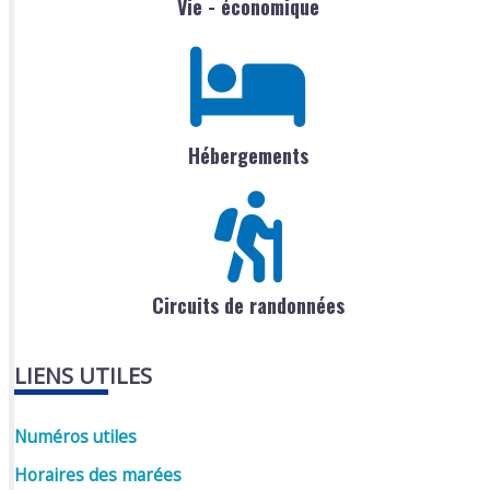
Vie - économique
Hébergements
Circuits de randonnées
LIENS UTILES
Numéros utiles
Horaires des marées