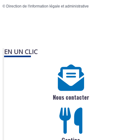
©
Direction de l'information légale et administrative
EN UN CLIC
Nous contacter
Cantine