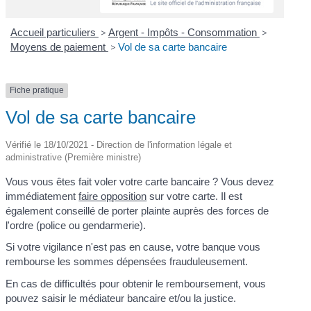
Accueil particuliers
>
Argent - Impôts - Consommation
>
Moyens de paiement
>
Vol de sa carte bancaire
Fiche pratique
Vol de sa carte bancaire
Vérifié le 18/10/2021 - Direction de l'information légale et
administrative (Première ministre)
Vous vous êtes fait voler votre carte bancaire ? Vous devez
immédiatement
faire opposition
sur votre carte. Il est
également conseillé de porter plainte auprès des forces de
l'ordre (police ou gendarmerie).
Si votre vigilance n'est pas en cause, votre banque vous
rembourse les sommes dépensées frauduleusement.
En cas de difficultés pour obtenir le remboursement, vous
pouvez saisir le médiateur bancaire et/ou la justice.