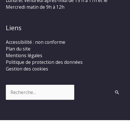
Lundi et Vendredi après-midi de 15 h à 17h et le
Mercredi matin de 9h à 12h
Liens
Accessibilité : non conforme
Plan du site
Mentions légales
Politique de protection des données
Gestion des cookies
Rechercher :