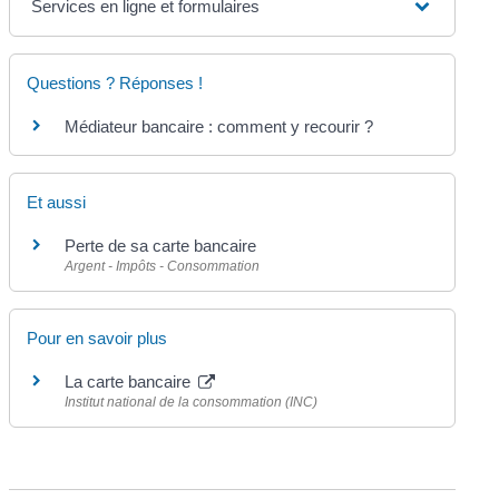
Services en ligne et formulaires
Questions ? Réponses !
Médiateur bancaire : comment y recourir ?
Et aussi
Perte de sa carte bancaire
Argent - Impôts - Consommation
Pour en savoir plus
La carte bancaire
Institut national de la consommation (INC)