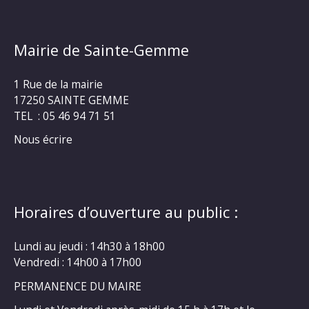
Mairie de Sainte-Gemme
1 Rue de la mairie
17250 SAINTE GEMME
TEL : 05 46 94 71 51
Nous écrire
Horaires d’ouverture au public :
Lundi au jeudi : 14h30 à 18h00
Vendredi : 14h00 à 17h00
PERMANENCE DU MAIRE