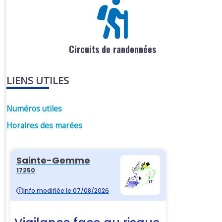
Circuits de randonnées
LIENS UTILES
Numéros utiles
Horaires des marées