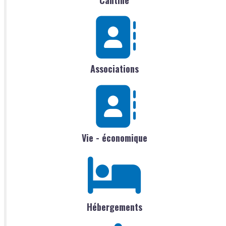
Associations
Vie - économique
Hébergements