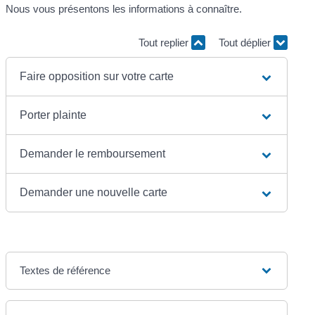
Nous vous présentons les informations à connaître.
Tout replier
Tout déplier
Faire opposition sur votre carte
Porter plainte
Demander le remboursement
Demander une nouvelle carte
Textes de référence