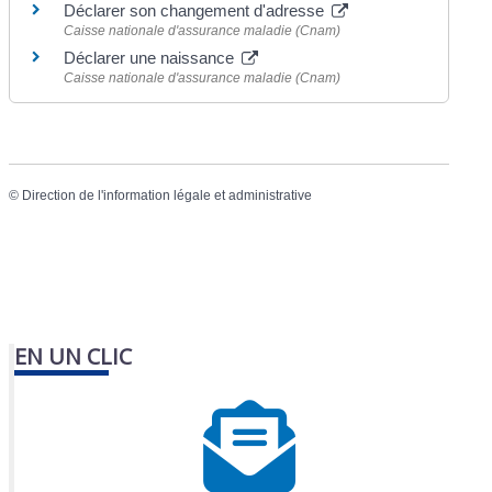
Déclarer son changement d'adresse
Caisse nationale d'assurance maladie (Cnam)
Déclarer une naissance
Caisse nationale d'assurance maladie (Cnam)
©
Direction de l'information légale et administrative
EN UN CLIC