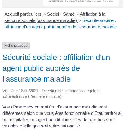
Accueil particuliers
>
Social - Santé
>
Affiliation à la
sécurité sociale (assurance maladie)
>
Sécurité sociale :
affiliation d'un agent public auprès de l'assurance maladie
Fiche pratique
Sécurité sociale : affiliation d'un
agent public auprès de
l'assurance maladie
Vérifié le 18/02/2021 - Direction de l'information légale et
administrative (Première ministre)
Vos démarches en matière d'assurance maladie sont
différentes selon que vous êtes fonctionnaire d'État, territorial
ou hospitalier, ou agent non titulaire. Ces démarches sont
valables quelle que soit votre nationalité.