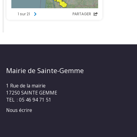
Mairie de Sainte-Gemme
1 Rue de la mairie
17250 SAINTE GEMME
TEL : 05 46 94 71 51
Nous écrire