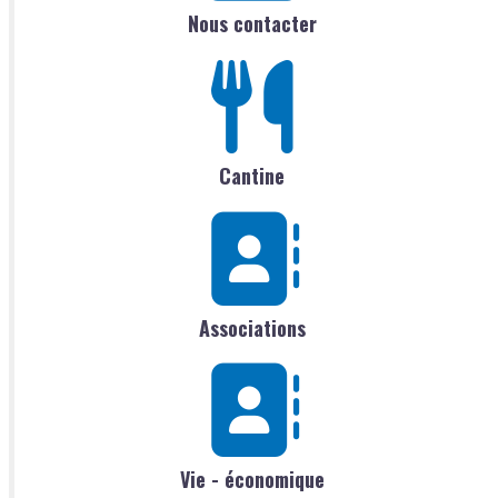
Nous contacter
Cantine
Associations
Vie - économique