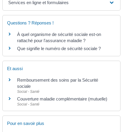
Services en ligne et formulaires
Questions ? Réponses !
À quel organisme de sécurité sociale est-on
rattaché pour l'assurance maladie ?
Que signifie le numéro de sécurité sociale ?
Et aussi
Remboursement des soins par la Sécurité
sociale
Social - Santé
Couverture maladie complémentaire (mutuelle)
Social - Santé
Pour en savoir plus