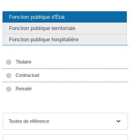
Fonction publique d'État
Fonction publique territoriale
Fonction publique hospitalière
Titulaire
Contractuel
Retraité
Textes de référence