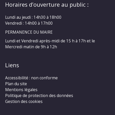
Horaires d’ouverture au public :
Lundi au jeudi : 14h30 à 18h00
Vendredi : 14h00 à 17h00
PERMANENCE DU MAIRE
Lundi et Vendredi après-midi de 15 h à 17h et le
Mercredi matin de 9h à 12h
Liens
Accessibilité : non conforme
Plan du site
Mentions légales
Politique de protection des données
Gestion des cookies