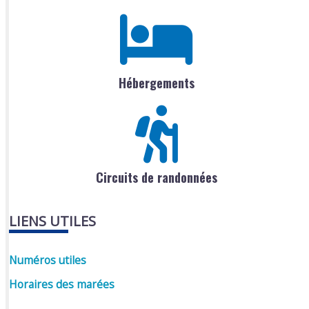
Hébergements
Circuits de randonnées
LIENS UTILES
Numéros utiles
Horaires des marées