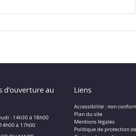
s d’ouverture au
Liens
Accessibilité : non confo
Plan du site
eudi : 14h30 à 18h00
Mentions légales
 14h00 à 17h00
Politique de protection d