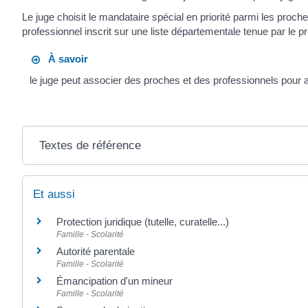
Le juge choisit le mandataire spécial en priorité parmi les proche
professionnel inscrit sur une liste départementale tenue par le pr
À savoir
le juge peut associer des proches et des professionnels pour a
Textes de référence
Et aussi
Protection juridique (tutelle, curatelle...)
Famille - Scolarité
Autorité parentale
Famille - Scolarité
Émancipation d'un mineur
Famille - Scolarité