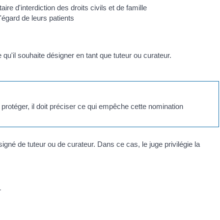
d'interdiction des droits civils et de famille
égard de leurs patients
qu'il souhaite désigner en tant que tuteur ou curateur.
protéger, il doit préciser ce qui empêche cette nomination
igné de tuteur ou de curateur. Dans ce cas, le juge privilégie la
r