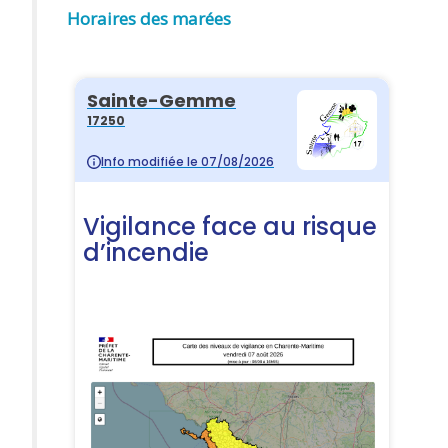
Horaires des marées