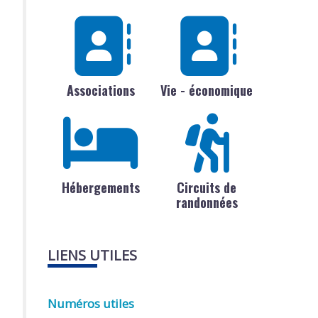
Associations
Vie - économique
Hébergements
Circuits de
randonnées
LIENS UTILES
Numéros utiles