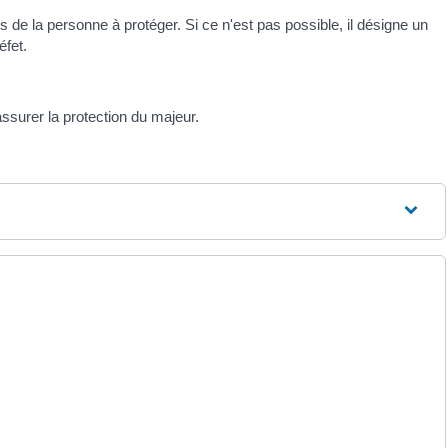
s de la personne à protéger. Si ce n'est pas possible, il désigne un
éfet.
ssurer la protection du majeur.