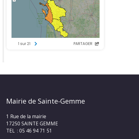
Mairie de Sainte-Gemme
1 Rue de la mairie
17250 SAINTE GEMME
TEL : 05 46 94 71 51