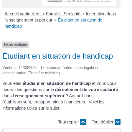
Accueil particuliers
>
Famille - Scolarité
>
Inscription dans
l'enseignement supérieur
>
Étudiant en situation de
handicap
Fiche pratique
Étudiant en situation de handicap
Vérifié le 14/03/2023 - Direction de l'information légale et
administrative (Première ministre)
Vous êtes
étudiant
en
situation de handicap
et vous vous
posez des questions sur le
déroulement de votre scolarité
dans l'
enseignement supérieur
? Accueil dans
l'établissement, transport, aides financières...Voici les
informations utiles sur le sujet.
Tout replier
Tout déplier