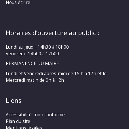
Nous écrire
Horaires d’ouverture au public :
Lundi au jeudi : 14h30 à 18h00
Vendredi : 14h00 à 17h00
PERMANENCE DU MAIRE
Lundi et Vendredi après-midi de 15 h à 17h et le
Mercredi matin de 9h à 12h
Liens
Accessibilité : non conforme
Plan du site
Mentions légales