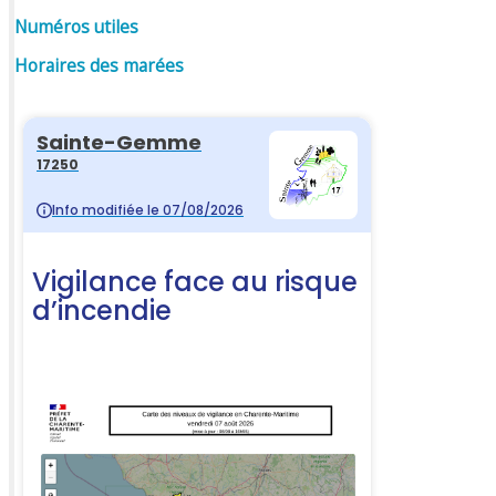
Numéros utiles
Horaires des marées