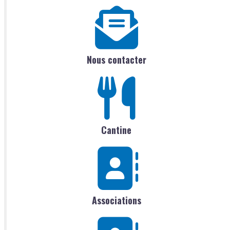
Nous contacter
Cantine
Associations