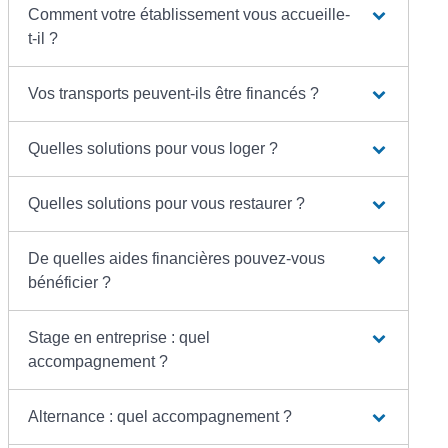
Comment votre établissement vous accueille-
t-il ?
Vos transports peuvent-ils être financés ?
Quelles solutions pour vous loger ?
Quelles solutions pour vous restaurer ?
De quelles aides financières pouvez-vous
bénéficier ?
Stage en entreprise : quel
accompagnement ?
Alternance : quel accompagnement ?