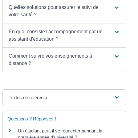
Quelles solutions pour assurer le suivi de
votre santé ?
En quoi consiste l'accompagnement par un
assistant d'éducation ?
Comment suivre vos enseignements à
distance ?
Textes de référence
Questions ? Réponses !
Un étudiant peut-il se réorienter pendant la
première année d'université ?