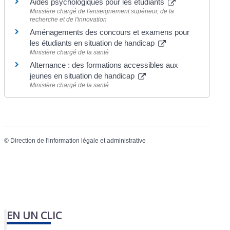
Aides psychologiques pour les étudiants
Ministère chargé de l'enseignement supérieur, de la
recherche et de l'innovation
Aménagements des concours et examens pour
les étudiants en situation de handicap
Ministère chargé de la santé
Alternance : des formations accessibles aux
jeunes en situation de handicap
Ministère chargé de la santé
©
Direction de l'information légale et administrative
EN UN CLIC