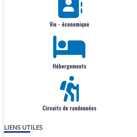
Vie - économique
Hébergements
Circuits de randonnées
LIENS UTILES