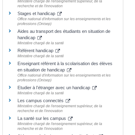
Ministère chargé de l'enseignement supérieur, de la
recherche et de l'innovation
Stages et handicap
Office national d'information sur les enseignements et les
professions (Onisep)
Aides au transport des étudiants en situation de
handicap
Ministère chargé de la santé
Référent handicap
Ministère chargé de la santé
Enseignant référent à la scolarisation des élèves
en situation de handicap
Office national d'information sur les enseignements et les
professions (Onisep)
Etudier à l'étranger avec un handicap
Ministère chargé de la santé
Les campus connectés
Ministère chargé de l'enseignement supérieur, de la
recherche et de l'innovation
La santé sur les campus
Ministère chargé de l'enseignement supérieur, de la
recherche et de l'innovation