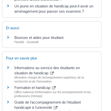
Un jeune en situation de handicap peut-il avoir un
aménagement pour passer ses examens ?
Et aussi
Bourses et aides pour étudiant
Famille - Scolarité
Pour en savoir plus
Informations au service des étudiants en
situation de handicap
Ministère chargé de l'enseignement supérieur, de la
recherche et de l'innovation
Formation et handicap
Office national d'information sur les enseignements et les
professions (Onisep)
Guide de l'accompagnement de l'étudiant
handicapé à l'université