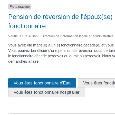
Fiche pratique
Pension de réversion de l'époux(se) 
fonctionnaire
Vérifié le 07/11/2022 - Direction de l'information légale et administrative
Vous avez été marié(e) à un(e) fonctionnaire décédé(e) et vous
Vous pouvez bénéficier d'une pension de réversion sous certain
le fonctionnaire décédé percevait ou aurait pu percevoir. Nous v
démarches à faire.
Vous êtes fonctionnaire d'État
Vous êtes fonctio
Vous êtes fonctionnaire hospitalier