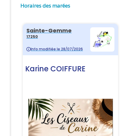
Horaires des marées