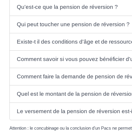
Qu'est-ce que la pension de réversion ?
Qui peut toucher une pension de réversion ?
Existe-t il des conditions d'âge et de ressour
Comment savoir si vous pouvez bénéficier d'
Comment faire la demande de pension de rév
Quel est le montant de la pension de réversio
Le versement de la pension de réversion est-
Attention : le concubinage ou la conclusion d'un Pacs ne permet