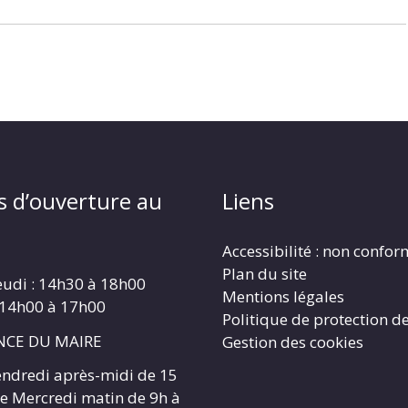
s d’ouverture au
Liens
Accessibilité : non confo
Plan du site
eudi : 14h30 à 18h00
Mentions légales
 14h00 à 17h00
Politique de protection d
CE DU MAIRE
Gestion des cookies
endredi après-midi de 15
 le Mercredi matin de 9h à