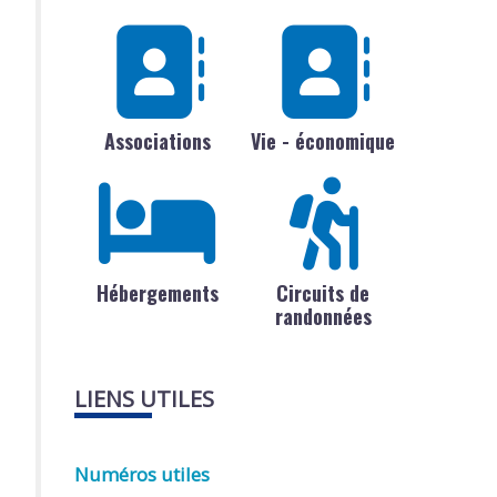
Associations
Vie - économique
Hébergements
Circuits de
randonnées
LIENS UTILES
Numéros utiles