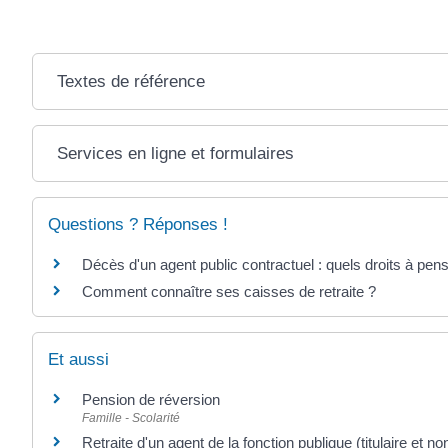
Textes de référence
Services en ligne et formulaires
Questions ? Réponses !
Décès d'un agent public contractuel : quels droits à pen
Comment connaître ses caisses de retraite ?
Et aussi
Pension de réversion
Famille - Scolarité
Retraite d'un agent de la fonction publique (titulaire et non 