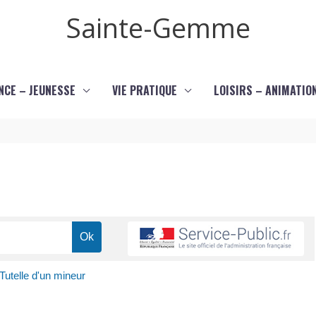
Sainte-Gemme
NCE – JEUNESSE
VIE PRATIQUE
LOISIRS – ANIMATIO
Tutelle d'un mineur