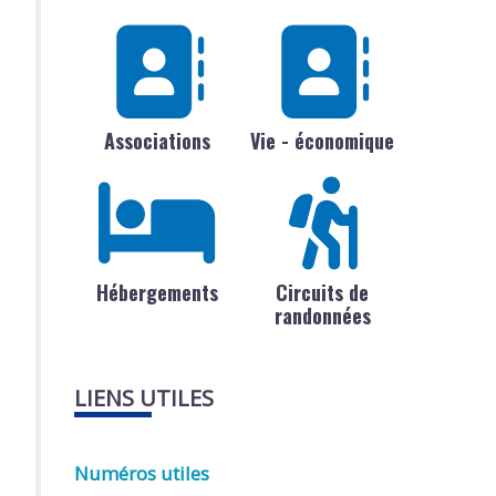
Associations
Vie - économique
Hébergements
Circuits de
randonnées
LIENS UTILES
Numéros utiles