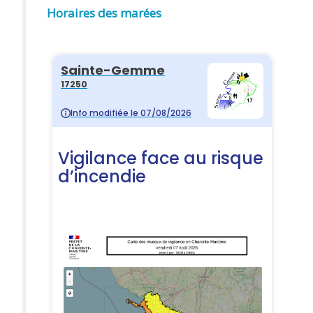
Horaires des marées