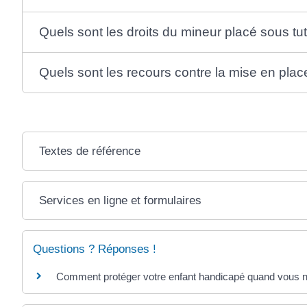
Quels sont les droits du mineur placé sous tut
Quels sont les recours contre la mise en place
Textes de référence
Services en ligne et formulaires
Questions ? Réponses !
Comment protéger votre enfant handicapé quand vous ne 