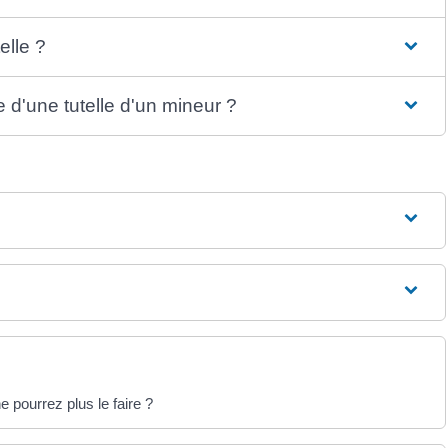
elle ?
 d'une tutelle d'un mineur ?
pourrez plus le faire ?