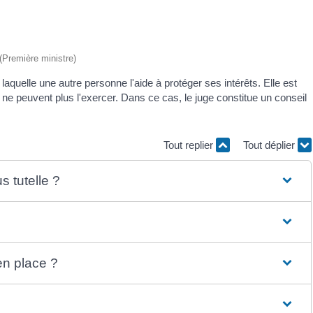
 (Première ministre)
laquelle une autre personne l'aide à protéger ses intérêts. Elle est
s) ne peuvent plus l'exercer. Dans ce cas, le juge constitue un conseil
Tout replier
Tout déplier
 tutelle ?
en place ?