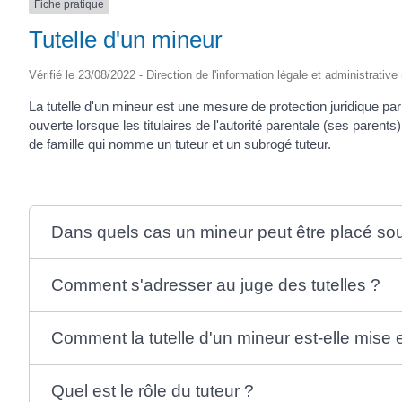
Fiche pratique
Tutelle d'un mineur
Vérifié le 23/08/2022 - Direction de l'information légale et administrative
La tutelle d'un mineur est une mesure de protection juridique par 
ouverte lorsque les titulaires de l'autorité parentale (ses parent
de famille qui nomme un tuteur et un subrogé tuteur.
Dans quels cas un mineur peut être placé sous
Comment s'adresser au juge des tutelles ?
Comment la tutelle d'un mineur est-elle mise 
Quel est le rôle du tuteur ?