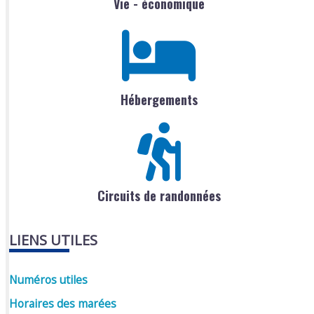
Vie - économique
Hébergements
Circuits de randonnées
LIENS UTILES
Numéros utiles
Horaires des marées