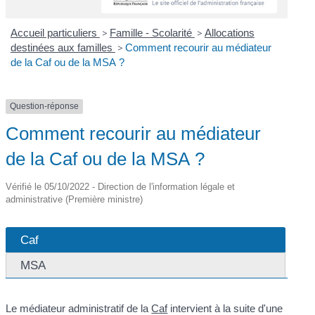
Accueil particuliers
>
Famille - Scolarité
>
Allocations
destinées aux familles
>
Comment recourir au médiateur
de la Caf ou de la MSA ?
Question-réponse
Comment recourir au médiateur
de la Caf ou de la MSA ?
Vérifié le 05/10/2022 - Direction de l'information légale et
administrative (Première ministre)
Caf
MSA
Le médiateur administratif de la
Caf
intervient à la suite d'une