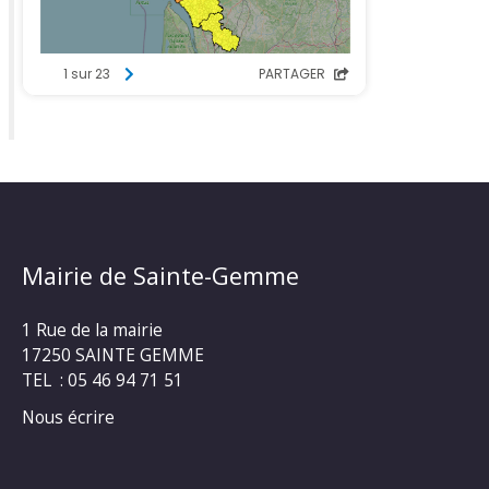
Mairie de Sainte-Gemme
1 Rue de la mairie
17250 SAINTE GEMME
TEL : 05 46 94 71 51
Nous écrire