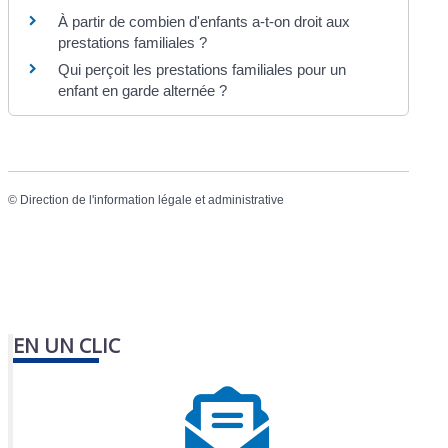
À partir de combien d'enfants a-t-on droit aux
prestations familiales ?
Qui perçoit les prestations familiales pour un
enfant en garde alternée ?
©
Direction de l'information légale et administrative
EN UN CLIC