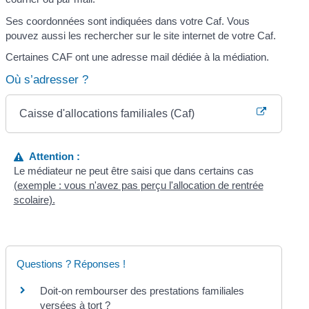
Ses coordonnées sont indiquées dans votre Caf. Vous
pouvez aussi les rechercher sur le site internet de votre Caf.
Certaines CAF ont une adresse mail dédiée à la médiation.
Où s’adresser ?
Caisse d'allocations familiales (Caf)
Attention :
Le médiateur ne peut être saisi que dans certains cas
(exemple : vous n'avez pas perçu l'allocation de rentrée
scolaire).
Questions ? Réponses !
Doit-on rembourser des prestations familiales
versées à tort ?