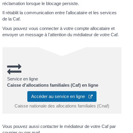
réclamation lorsque le blocage persiste.
Il rétablit la communication entre l'allocataire et les services
de la Caf.
Vous pouvez vous connecter à votre compte allocataire et
envoyer un message à l'attention du médiateur de votre Caf.
Service en ligne
Caisse d'allocations familiales (Caf) en ligne
Accéder au service en ligne
Caisse nationale des allocations familiales (Cnaf)
Vous pouvez aussi contacter le médiateur de votre Caf par
courrier ou par mail.