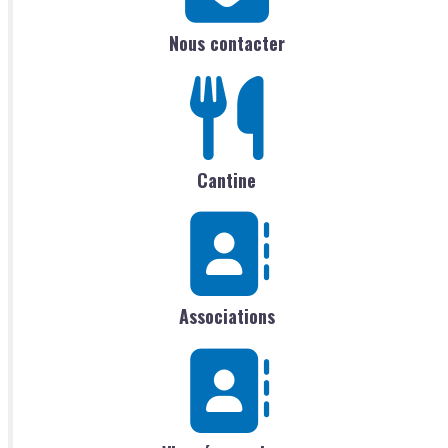
Nous contacter
Cantine
Associations