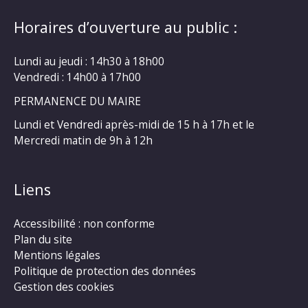
Horaires d’ouverture au public :
Lundi au jeudi : 14h30 à 18h00
Vendredi : 14h00 à 17h00
PERMANENCE DU MAIRE
Lundi et Vendredi après-midi de 15 h à 17h et le
Mercredi matin de 9h à 12h
Liens
Accessibilité : non conforme
Plan du site
Mentions légales
Politique de protection des données
Gestion des cookies