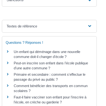
Textes de référence
Questions ? Réponses !
Un enfant qui déménage dans une nouvelle
commune doit-il changer d'école ?
Peut-on inscrire son enfant dans l'école publique
d'une autre commune ?
Primaire et secondaire : comment s'effectue le
passage du privé au public ?
Comment bénéficier des transports en commun
scolaires ?
Faut-il faire vacciner son enfant pour l'inscrire à
l'école, en crèche ou garderie ?