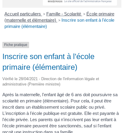
Accueil particuliers
>
Famille - Scolarité
>
École primaire
(maternelle et élémentaire)
>
Inscrire son enfant à l'école
primaire (élémentaire)
Fiche pratique
Inscrire son enfant à l'école
primaire (élémentaire)
Vérifié le 28/04/2021 - Direction de l'information légale et
administrative (Première ministre)
Après la maternelle, l'enfant âgé de 6 ans doit poursuivre sa
scolarité en primaire (élémentaire). Pour cela, il peut être
inscrit dans un établissement scolaire public ou privé.
L'inscription à l'école publique est gratuite. Elle est payante à
l'école privée. Les parents qui n'inscrivent pas leur enfant à
l'école primaire peuvent être sanctionnés, sauf si l'enfant
reçoit une instruction dans sa famille.