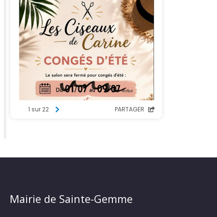
Mairie de Sainte-Gemme