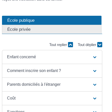
École publique
École privée
Tout replier
Tout déplier
Enfant concerné
Comment inscrire son enfant ?
Parents domiciliés à l'étranger
Coût
Sanctions