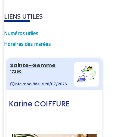
LIENS UTILES
Numéros utiles
Horaires des marées