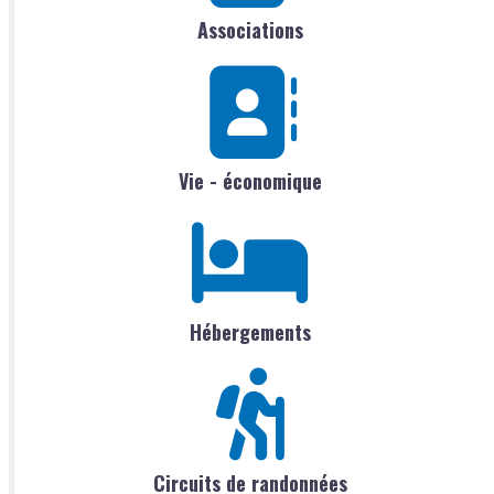
Associations
Vie - économique
Hébergements
Circuits de randonnées