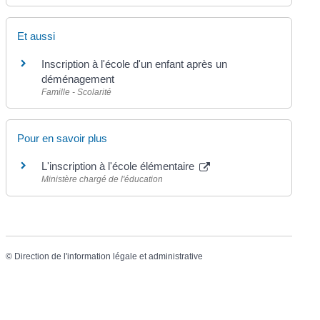
Et aussi
Inscription à l'école d'un enfant après un
déménagement
Famille - Scolarité
Pour en savoir plus
L'inscription à l'école élémentaire
Ministère chargé de l'éducation
©
Direction de l'information légale et administrative