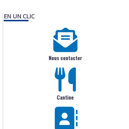
EN UN CLIC
Nous contacter
Cantine