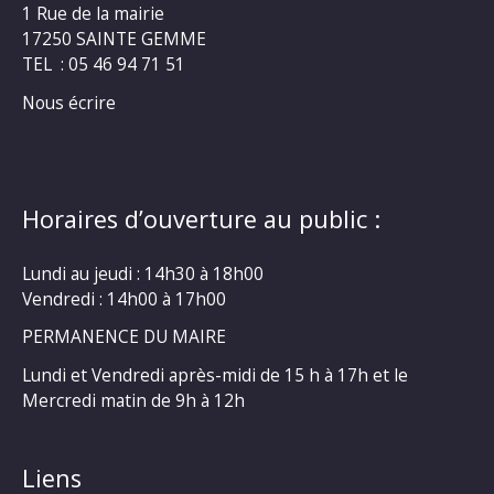
1 Rue de la mairie
17250 SAINTE GEMME
TEL : 05 46 94 71 51
Nous écrire
Horaires d’ouverture au public :
Lundi au jeudi : 14h30 à 18h00
Vendredi : 14h00 à 17h00
PERMANENCE DU MAIRE
Lundi et Vendredi après-midi de 15 h à 17h et le
Mercredi matin de 9h à 12h
Liens