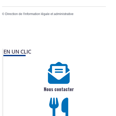
©
Direction de l'information légale et administrative
EN UN CLIC
Nous contacter