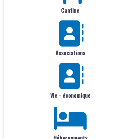
Cantine
Associations
Vie - économique
Hébergements