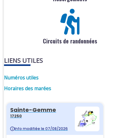
Circuits de randonnées
LIENS UTILES
Numéros utiles
Horaires des marées