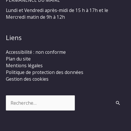
PERMANENCE DU MAIRE
Lundi et Vendredi après-midi de 15 h à 17h et le
Mercredi matin de 9h à 12h
Liens
Accessibilité : non conforme
Plan du site
Mentions légales
Politique de protection des données
Gestion des cookies
Rechercher :