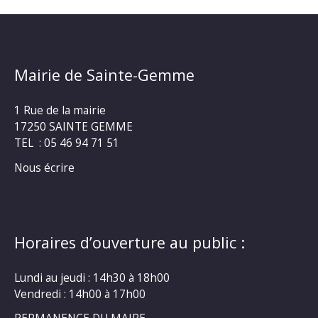
Mairie de Sainte-Gemme
1 Rue de la mairie
17250 SAINTE GEMME
TEL : 05 46 94 71 51
Nous écrire
Horaires d’ouverture au public :
Lundi au jeudi : 14h30 à 18h00
Vendredi : 14h00 à 17h00