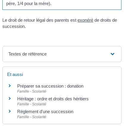
père, 1/4 pour la mère).
Le droit de retour légal des parents est
exonéré
de droits de
succession.
Textes de référence
Et aussi
Préparer sa succession : donation
Famille - Scolarité
Héritage : ordre et droits des héritiers
Famille - Scolarité
Règlement d'une succession
Famille - Scolarité