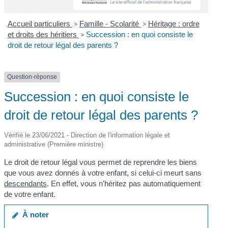
Accueil particuliers
>
Famille - Scolarité
>
Héritage : ordre
et droits des héritiers
>
Succession : en quoi consiste le
droit de retour légal des parents ?
Question-réponse
Succession : en quoi consiste le
droit de retour légal des parents ?
Vérifié le 23/06/2021 - Direction de l'information légale et
administrative (Première ministre)
Le droit de retour légal vous permet de reprendre les biens
que vous avez donnés à votre enfant, si celui-ci meurt sans
descendants
. En effet, vous n'héritez pas automatiquement
de votre enfant.
À noter