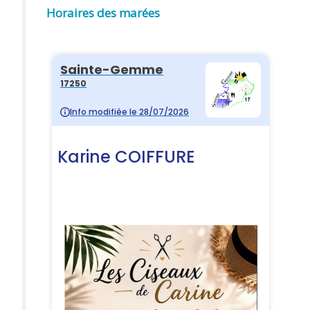
Horaires des marées