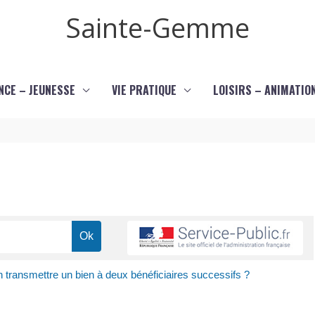
Sainte-Gemme
NCE – JEUNESSE
VIE PRATIQUE
LOISIRS – ANIMATIO
 transmettre un bien à deux bénéficiaires successifs ?