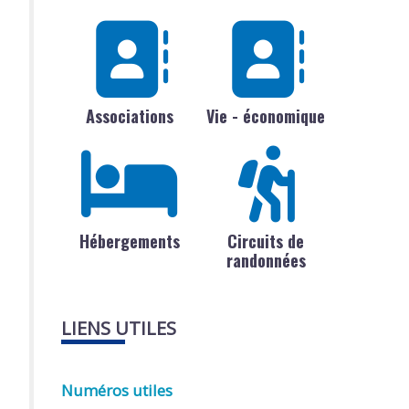
Associations
Vie - économique
Hébergements
Circuits de
randonnées
LIENS UTILES
Numéros utiles