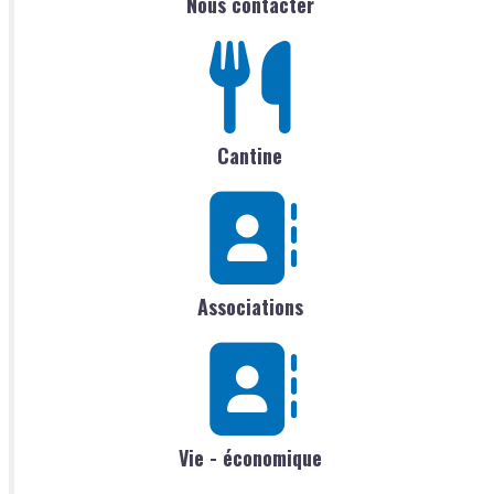
Nous contacter
Cantine
Associations
Vie - économique