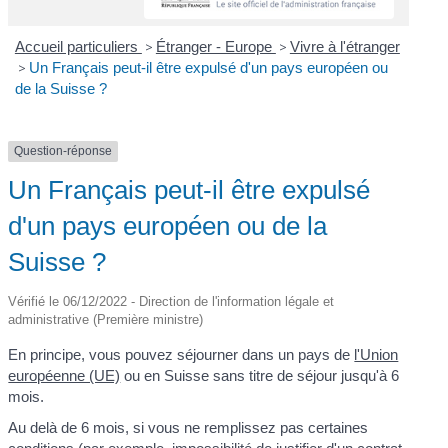
Accueil particuliers
>
Étranger - Europe
>
Vivre à l'étranger
>
Un Français peut-il être expulsé d'un pays européen ou
de la Suisse ?
Question-réponse
Un Français peut-il être expulsé
d'un pays européen ou de la
Suisse ?
Vérifié le 06/12/2022 - Direction de l'information légale et
administrative (Première ministre)
En principe, vous pouvez séjourner dans un pays de
l'Union
européenne (UE)
ou en Suisse sans titre de séjour jusqu'à 6
mois.
Au delà de 6 mois, si vous ne remplissez pas certaines