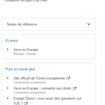
conditions du pays d'accueil
Textes de référence
Et aussi
Vivre en Europe
Étranger - Europe
Pour en savoir plus
Site officiel de l'Union européenne
Commission européenne
Vivre en Europe : connaître ses droits
Commission européenne
Europe Direct : vous avez des questions sur
l'UE ?