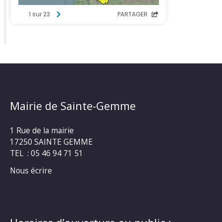
Mairie de Sainte-Gemme
1 Rue de la mairie
17250 SAINTE GEMME
TEL : 05 46 94 71 51
Nous écrire