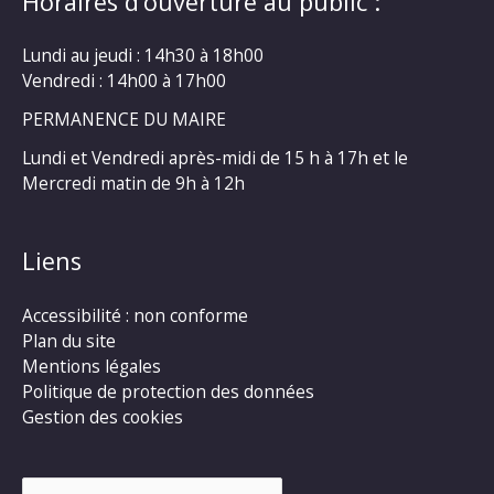
Horaires d’ouverture au public :
Lundi au jeudi : 14h30 à 18h00
Vendredi : 14h00 à 17h00
PERMANENCE DU MAIRE
Lundi et Vendredi après-midi de 15 h à 17h et le
Mercredi matin de 9h à 12h
Liens
Accessibilité : non conforme
Plan du site
Mentions légales
Politique de protection des données
Gestion des cookies
Rechercher :