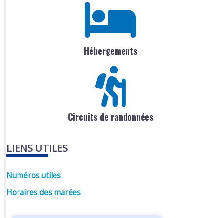
Hébergements
Circuits de randonnées
LIENS UTILES
Numéros utiles
Horaires des marées