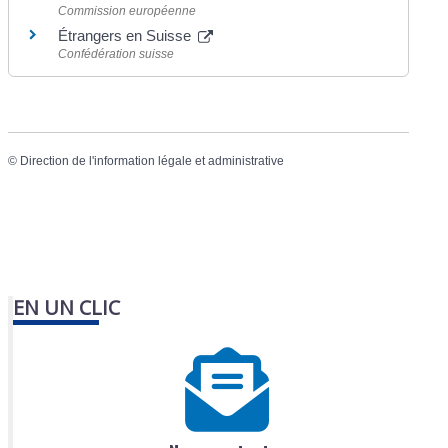
Commission européenne
Étrangers en Suisse
Confédération suisse
©
Direction de l'information légale et administrative
EN UN CLIC