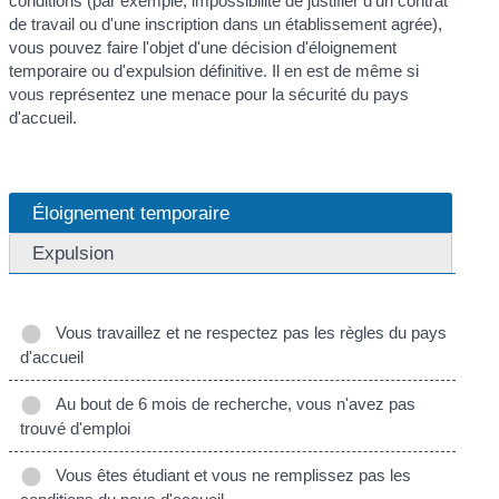
conditions (par exemple, impossibilité de justifier d'un contrat
de travail ou d'une inscription dans un établissement agrée),
vous pouvez faire l'objet d'une décision d'éloignement
temporaire ou d'expulsion définitive. Il en est de même si
vous représentez une menace pour la sécurité du pays
d'accueil.
Éloignement temporaire
Expulsion
Vous travaillez et ne respectez pas les règles du pays
d'accueil
Au bout de 6 mois de recherche, vous n'avez pas
trouvé d'emploi
Vous êtes étudiant et vous ne remplissez pas les