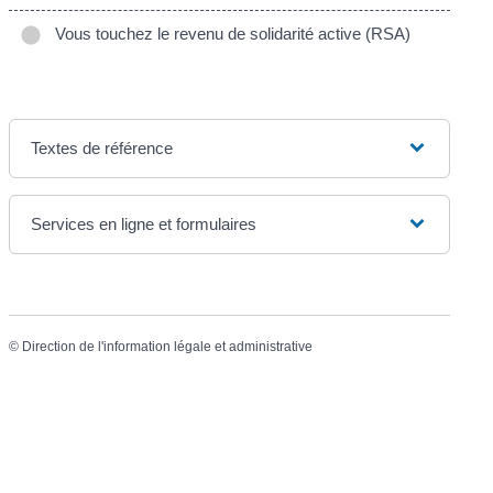
Vous touchez le revenu de solidarité active (RSA)
Textes de référence
Services en ligne et formulaires
©
Direction de l'information légale et administrative