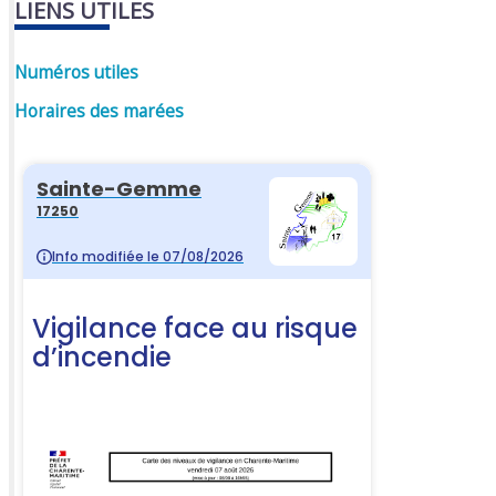
LIENS UTILES
Numéros utiles
Horaires des marées