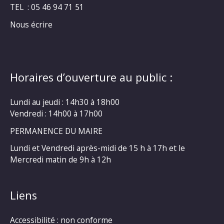
TEL : 05 46 94 71 51
Nous écrire
Horaires d’ouverture au public :
Lundi au jeudi : 14h30 à 18h00
Vendredi : 14h00 à 17h00
PERMANENCE DU MAIRE
Lundi et Vendredi après-midi de 15 h à 17h et le
Mercredi matin de 9h à 12h
Liens
Accessibilité : non conforme