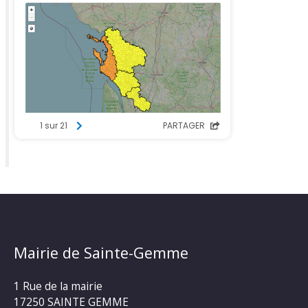
Mairie de Sainte-Gemme
1 Rue de la mairie
17250 SAINTE GEMME