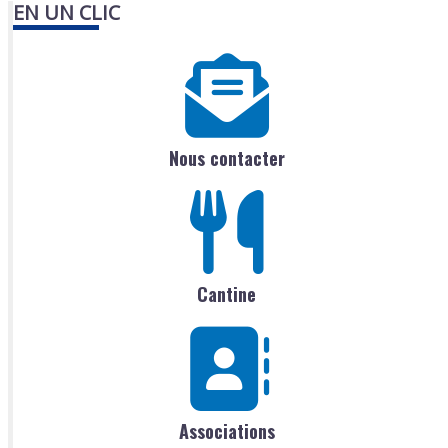
EN UN CLIC
Nous contacter
Cantine
Associations