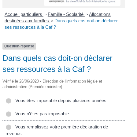
Accueil particuliers
>
Famille - Scolarité
>
Allocations
destinées aux familles
>
Dans quels cas doit-on déclarer
ses ressources à la Caf ?
Question-réponse
Dans quels cas doit-on déclarer
ses ressources à la Caf ?
Vérifié le 26/06/2020 - Direction de l'information légale et
administrative (Première ministre)
Vous êtes imposable depuis plusieurs années
Vous n'êtes pas imposable
Vous remplissez votre première déclaration de
revenus