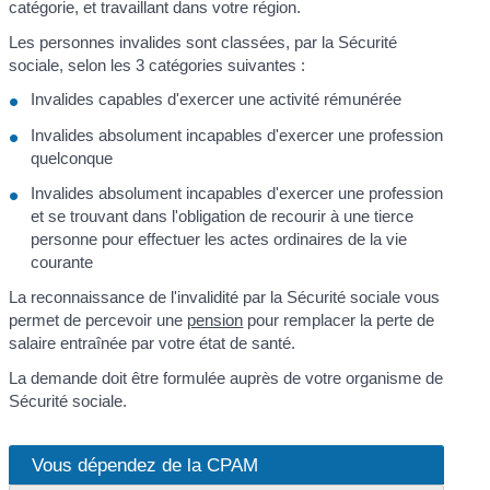
catégorie, et travaillant dans votre région.
Les personnes invalides sont classées, par la Sécurité
sociale, selon les 3 catégories suivantes :
Invalides capables d'exercer une activité rémunérée
Invalides absolument incapables d'exercer une profession
quelconque
Invalides absolument incapables d'exercer une profession
et se trouvant dans l'obligation de recourir à une tierce
personne pour effectuer les actes ordinaires de la vie
courante
La reconnaissance de l'invalidité par la Sécurité sociale vous
permet de percevoir une
pension
pour remplacer la perte de
salaire entraînée par votre état de santé.
La demande doit être formulée auprès de votre organisme de
Sécurité sociale.
Vous dépendez de la CPAM