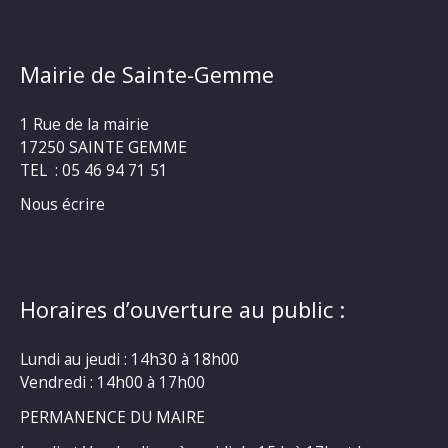
Mairie de Sainte-Gemme
1 Rue de la mairie
17250 SAINTE GEMME
TEL : 05 46 94 71 51
Nous écrire
Horaires d’ouverture au public :
Lundi au jeudi : 14h30 à 18h00
Vendredi : 14h00 à 17h00
PERMANENCE DU MAIRE