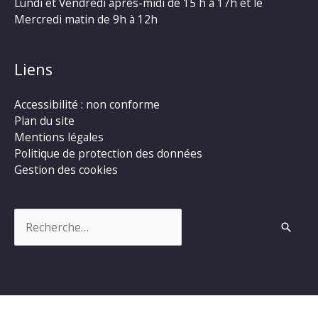
Lundi et Vendredi après-midi de 15 h à 17h et le
Mercredi matin de 9h à 12h
Liens
Accessibilité : non conforme
Plan du site
Mentions légales
Politique de protection des données
Gestion des cookies
Rechercher :