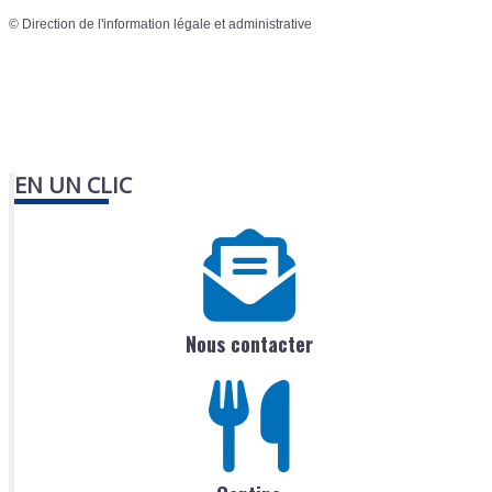
©
Direction de l'information légale et administrative
EN UN CLIC
Nous contacter