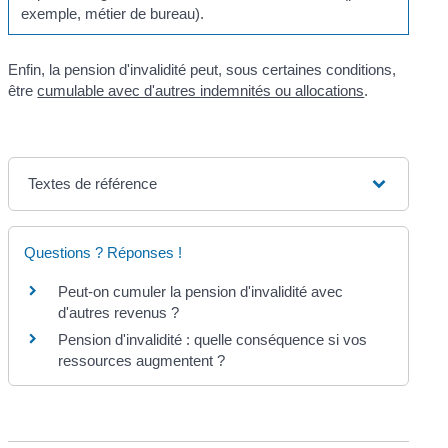
exemple, métier de bureau).
Enfin, la pension d'invalidité peut, sous certaines conditions,
être
cumulable avec d'autres indemnités ou allocations
.
Textes de référence
Questions ? Réponses !
Peut-on cumuler la pension d'invalidité avec
d'autres revenus ?
Pension d'invalidité : quelle conséquence si vos
ressources augmentent ?