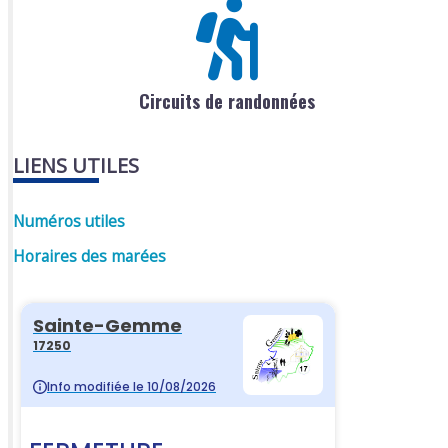
Circuits de randonnées
LIENS UTILES
Numéros utiles
Horaires des marées