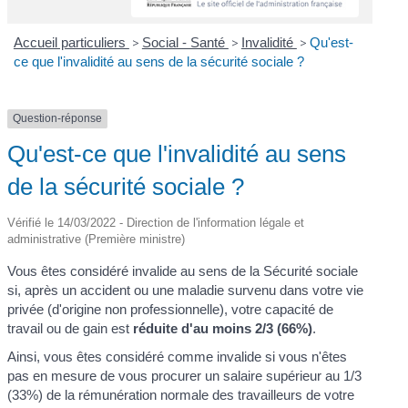
Accueil particuliers
>
Social - Santé
>
Invalidité
>
Qu'est-
ce que l'invalidité au sens de la sécurité sociale ?
Question-réponse
Qu'est-ce que l'invalidité au sens
de la sécurité sociale ?
Vérifié le 14/03/2022 - Direction de l'information légale et
administrative (Première ministre)
Vous êtes considéré invalide au sens de la Sécurité sociale
si, après un accident ou une maladie survenu dans votre vie
privée (d'origine non professionnelle), votre capacité de
travail ou de gain est
réduite d'au moins 2/3 (66%)
.
Ainsi, vous êtes considéré comme invalide si vous n'êtes
pas en mesure de vous procurer un salaire supérieur au 1/3
(33%) de la rémunération normale des travailleurs de votre