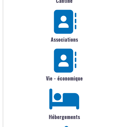
Cantine
Associations
Vie - économique
Hébergements