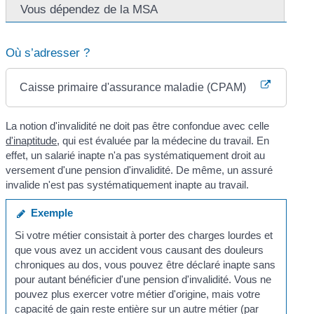
Vous dépendez de la MSA
Où s’adresser ?
Caisse primaire d'assurance maladie (CPAM)
La notion d'invalidité ne doit pas être confondue avec celle
d'inaptitude
, qui est évaluée par la médecine du travail. En
effet, un salarié inapte n'a pas systématiquement droit au
versement d'une pension d'invalidité. De même, un assuré
invalide n'est pas systématiquement inapte au travail.
Exemple
Si votre métier consistait à porter des charges lourdes et
que vous avez un accident vous causant des douleurs
chroniques au dos, vous pouvez être déclaré inapte sans
pour autant bénéficier d'une pension d'invalidité. Vous ne
pouvez plus exercer votre métier d'origine, mais votre
capacité de gain reste entière sur un autre métier (par