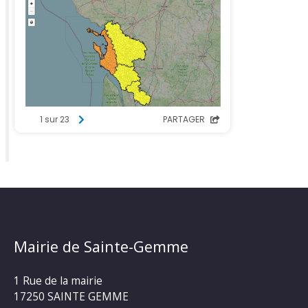
Mairie de Sainte-Gemme
1 Rue de la mairie
17250 SAINTE GEMME