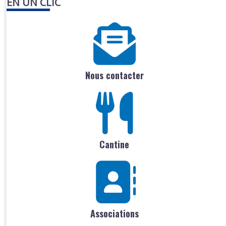
EN UN CLIC
Nous contacter
Cantine
Associations