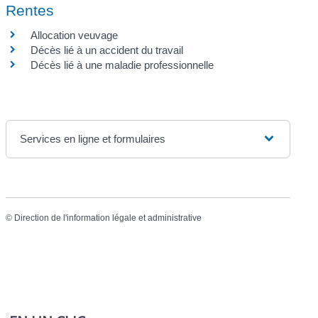
Rentes
Allocation veuvage
Décès lié à un accident du travail
Décès lié à une maladie professionnelle
Services en ligne et formulaires
©
Direction de l'information légale et administrative