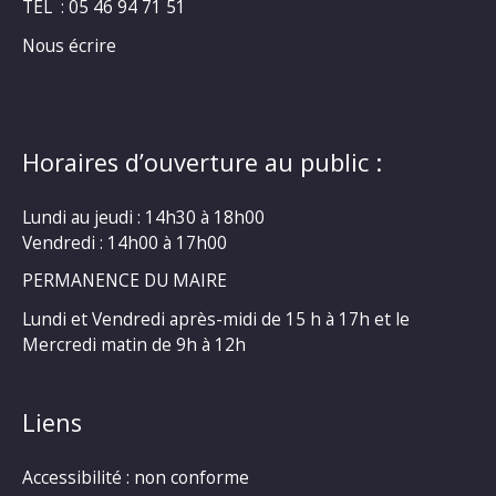
TEL : 05 46 94 71 51
Nous écrire
Horaires d’ouverture au public :
Lundi au jeudi : 14h30 à 18h00
Vendredi : 14h00 à 17h00
PERMANENCE DU MAIRE
Lundi et Vendredi après-midi de 15 h à 17h et le
Mercredi matin de 9h à 12h
Liens
Accessibilité : non conforme