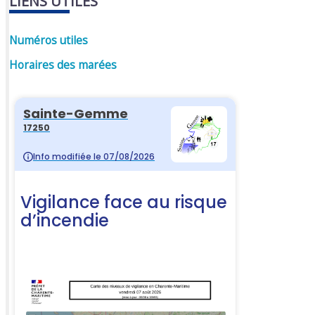
LIENS UTILES
Numéros utiles
Horaires des marées