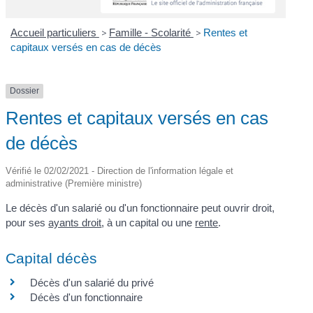
Accueil particuliers
>
Famille - Scolarité
>
Rentes et
capitaux versés en cas de décès
Dossier
Rentes et capitaux versés en cas
de décès
Vérifié le 02/02/2021 - Direction de l'information légale et
administrative (Première ministre)
Le décès d'un salarié ou d'un fonctionnaire peut ouvrir droit,
pour ses
ayants droit
, à un capital ou une
rente
.
Capital décès
Décès d'un salarié du privé
Décès d'un fonctionnaire