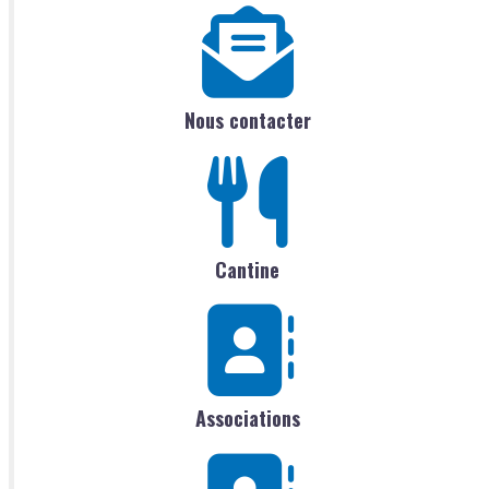
Nous contacter
Cantine
Associations