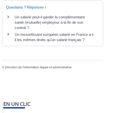
Questions ? Réponses !
Un salarié peut-il garder la complémentaire
santé (mutuelle) employeur à la fin de son
contrat ?
Un ressortissant européen salarié en France a-t-
il les mêmes droits qu'un salarié français ?
©
Direction de l'information légale et administrative
EN UN CLIC