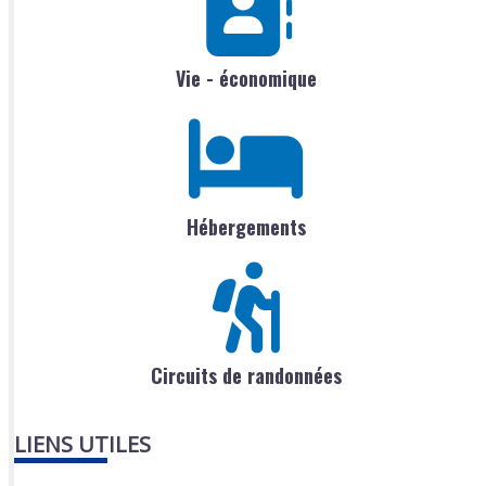
Vie - économique
Hébergements
Circuits de randonnées
LIENS UTILES