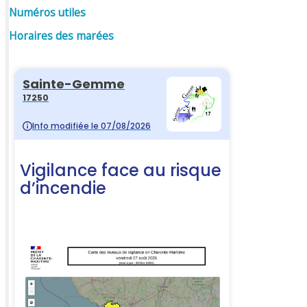
Numéros utiles
Horaires des marées