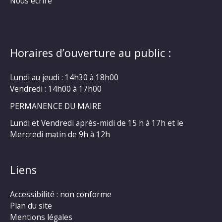
Nous écrire
Horaires d’ouverture au public :
Lundi au jeudi : 14h30 à 18h00
Vendredi : 14h00 à 17h00
PERMANENCE DU MAIRE
Lundi et Vendredi après-midi de 15 h à 17h et le
Mercredi matin de 9h à 12h
Liens
Accessibilité : non conforme
Plan du site
Mentions légales