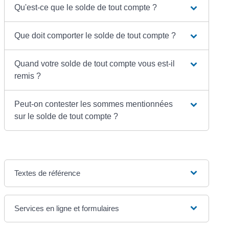
Qu'est-ce que le solde de tout compte ?
Que doit comporter le solde de tout compte ?
Quand votre solde de tout compte vous est-il
remis ?
Peut-on contester les sommes mentionnées
sur le solde de tout compte ?
Textes de référence
Services en ligne et formulaires