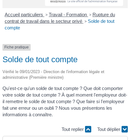
Accueil particuliers
>
Travail - Formation
>
Rupture du
contrat de travail dans le secteur privé
>
Solde de tout
compte
Fiche pratique
Solde de tout compte
Vérifié le 09/01/2023 - Direction de l'information légale et
administrative (Première ministre)
Qu'est-ce qu'un solde de tout compte ? Que doit comporter
votre solde de tout compte ? À quel moment l'employeur doit-
il remettre le solde de tout compte ? Que faire si l'employeur
fait une erreur ou un oubli ? Nous vous présentons les
informations à connaître.
Tout replier
Tout déplier