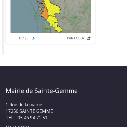
Mairie de Sainte-Gemme
1 Rue de la mairie
17250 SAINTE GEMME
TEL : 05 46 94 71 51