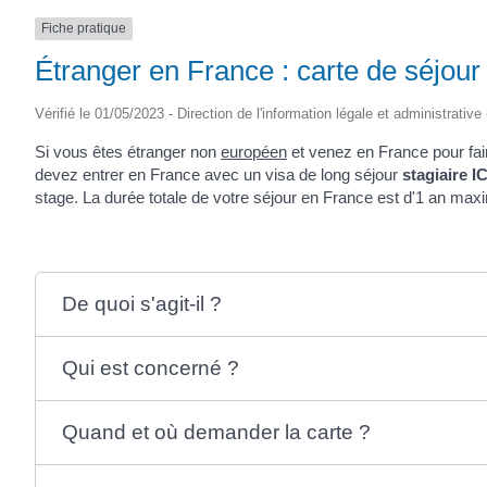
Fiche pratique
Étranger en France : carte de séjour
Vérifié le 01/05/2023 - Direction de l'information légale et administrative
Si vous êtes étranger non
européen
et venez en France pour fai
devez entrer en France avec un visa de long séjour
stagiaire I
stage. La durée totale de votre séjour en France est d'1 an ma
De quoi s'agit-il ?
Qui est concerné ?
Quand et où demander la carte ?