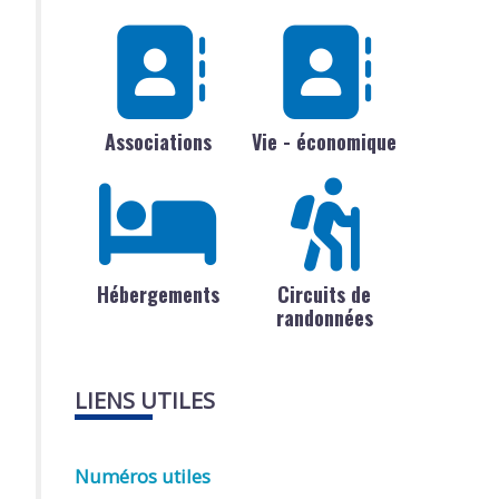
Associations
Vie - économique
Hébergements
Circuits de
randonnées
LIENS UTILES
Numéros utiles