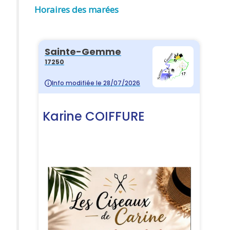
Horaires des marées