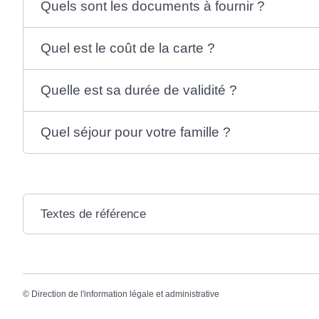
Quels sont les documents à fournir ?
Quel est le coût de la carte ?
Quelle est sa durée de validité ?
Quel séjour pour votre famille ?
Textes de référence
©
Direction de l'information légale et administrative