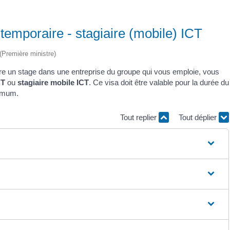
 temporaire - stagiaire (mobile) ICT
 (Première ministre)
re un stage dans une entreprise du groupe qui vous emploie, vous
CT
ou
stagiaire mobile ICT
. Ce visa doit être valable pour la durée du
ximum.
Tout replier
Tout déplier