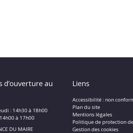
s d’ouverture au
Liens
Accessibilité : non confo
Plan du site
eudi : 14h30 à 18h00
Mentions légales
 14h00 à 17h00
Politique de protection d
CE DU MAIRE
Gestion des cookies