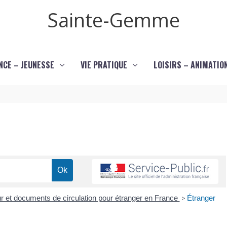
Sainte-Gemme
NCE – JEUNESSE
VIE PRATIQUE
LOISIRS – ANIMATIO
our et documents de circulation pour étranger en France
>
Étranger