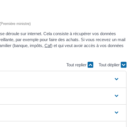
 (Première ministre)
se déroule sur internet. Cela consiste à récupérer vos données
lveillante, par exemple pour faire des achats. Si vous recevez un mail
familier (banque, impôts,
Caf
) et qui veut avoir accès à vos données
Tout replier
Tout déplier