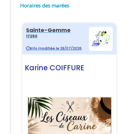
Horaires des marées