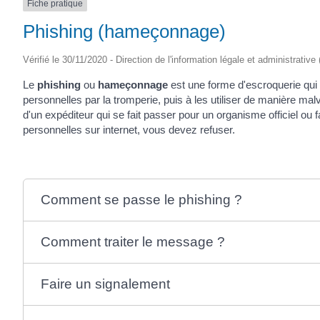
Fiche pratique
Phishing (hameçonnage)
Vérifié le 30/11/2020 - Direction de l'information légale et administrative
Le
phishing
ou
hameçonnage
est une forme d'escroquerie qui 
personnelles par la tromperie, puis à les utiliser de manière ma
d'un expéditeur qui se fait passer pour un organisme officiel ou 
personnelles sur internet, vous devez refuser.
Comment se passe le phishing ?
Comment traiter le message ?
Faire un signalement