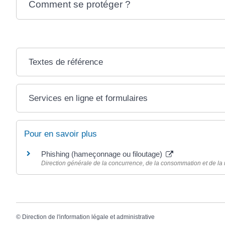
Comment se protéger ?
Textes de référence
Services en ligne et formulaires
Pour en savoir plus
Phishing (hameçonnage ou filoutage)
Direction générale de la concurrence, de la consommation et de l
©
Direction de l'information légale et administrative