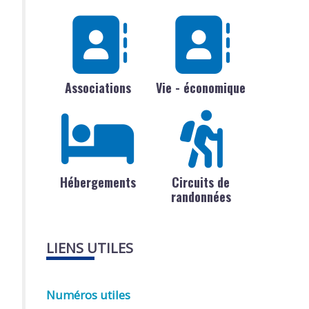
Associations
Vie - économique
Hébergements
Circuits de
randonnées
LIENS UTILES
Numéros utiles