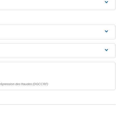
a répression des fraudes (DGCCRF)