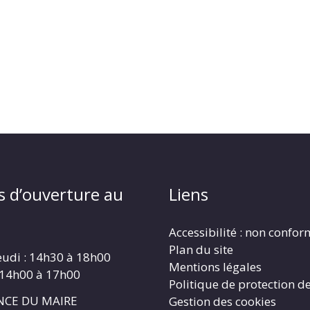
s d’ouverture au
Liens
Accessibilité : non confo
Plan du site
eudi : 14h30 à 18h00
Mentions légales
 14h00 à 17h00
Politique de protection d
CE DU MAIRE
Gestion des cookies