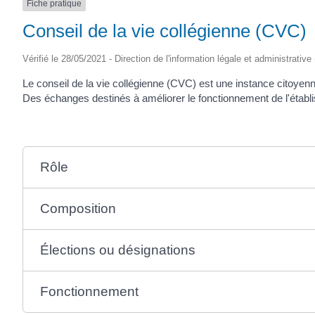
Fiche pratique
Conseil de la vie collégienne (CVC)
Vérifié le 28/05/2021 - Direction de l'information légale et administrative
Le conseil de la vie collégienne (CVC) est une instance citoyenne
Des échanges destinés à améliorer le fonctionnement de l'établi
Rôle
Composition
Élections ou désignations
Fonctionnement