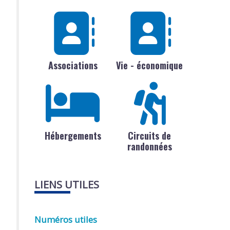
Associations
Vie - économique
Hébergements
Circuits de
randonnées
LIENS UTILES
Numéros utiles