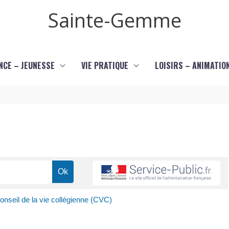
Sainte-Gemme
NCE – JEUNESSE
VIE PRATIQUE
LOISIRS – ANIMATIO
onseil de la vie collégienne (CVC)