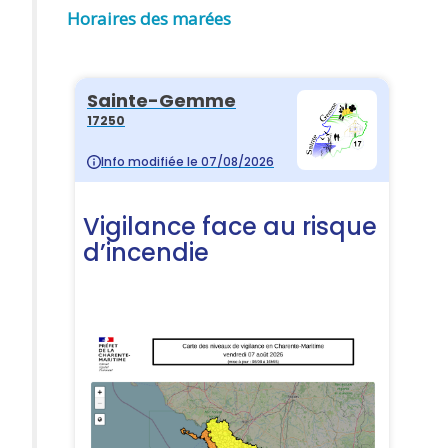
Horaires des marées