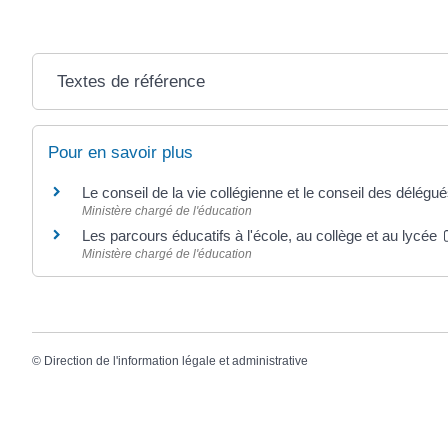
Textes de référence
Pour en savoir plus
Le conseil de la vie collégienne et le conseil des délégu
Ministère chargé de l'éducation
Les parcours éducatifs à l'école, au collège et au lycée
Ministère chargé de l'éducation
©
Direction de l'information légale et administrative