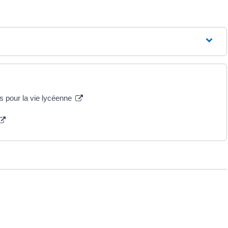
és pour la vie lycéenne