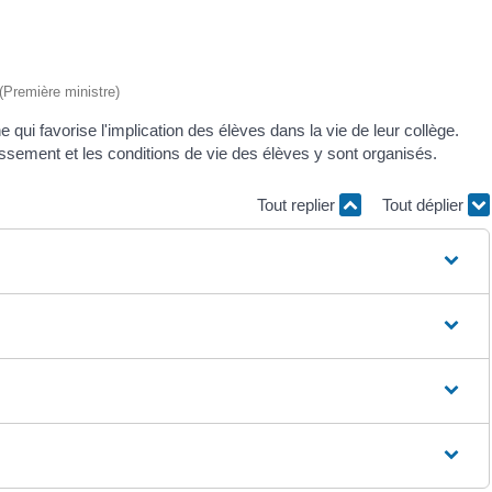
 (Première ministre)
 qui favorise l'implication des élèves dans la vie de leur collège.
ssement et les conditions de vie des élèves y sont organisés.
Tout replier
Tout déplier