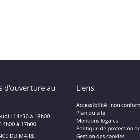
s d’ouverture au
Liens
Accessibilité : non confo
Plan du site
eudi : 14h30 à 18h00
Mentions légales
 14h00 à 17h00
Politique de protection d
CE DU MAIRE
Gestion des cookies