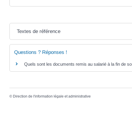
Textes de référence
Questions ? Réponses !
Quels sont les documents remis au salarié à la fin de so
©
Direction de l'information légale et administrative