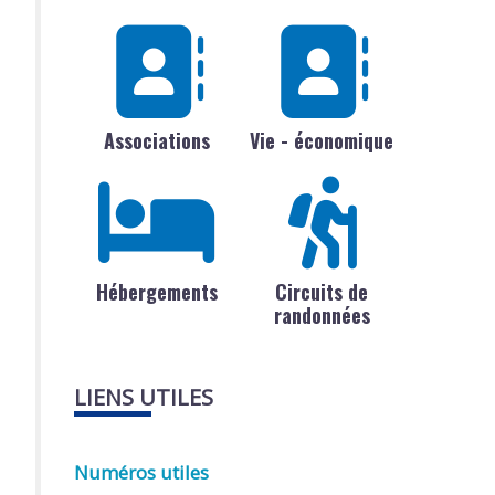
Associations
Vie - économique
Hébergements
Circuits de
randonnées
LIENS UTILES
Numéros utiles
'employeur ?