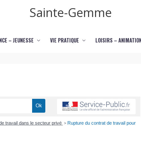
Sainte-Gemme
NCE – JEUNESSE
VIE PRATIQUE
LOISIRS – ANIMATIO
de travail dans le secteur privé
>
Rupture du contrat de travail pour