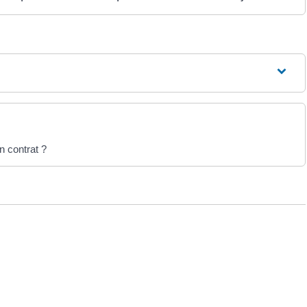
n contrat ?