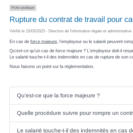
Fiche pratique
Rupture du contrat de travail pour c
Vérifié le 15/03/2023 - Direction de l'information légale et administrative
En cas de
force majeure
, l'employeur ou le salarié peuvent rompre
Qu'est-ce qu'un cas de force majeure ? L'employeur doit-il respe
Le salarié touche-t-il des indemnités en cas de rupture de son co
Nous faisons un point sur la réglementation.
Qu'est-ce que la force majeure ?
Quelle procédure suivre pour rompre un contra
Le salarié touche-t-il des indemnités en cas 