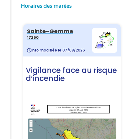
Horaires des marées