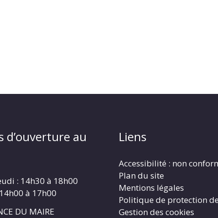
s d’ouverture au
Liens
Accessibilité : non confo
Plan du site
eudi : 14h30 à 18h00
Mentions légales
 14h00 à 17h00
Politique de protection d
CE DU MAIRE
Gestion des cookies