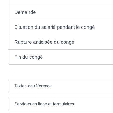
Demande
Situation du salarié pendant le congé
Rupture anticipée du congé
Fin du congé
Textes de référence
Services en ligne et formulaires