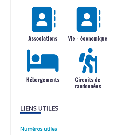
Associations
Vie - économique
Hébergements
Circuits de
randonnées
LIENS UTILES
Numéros utiles