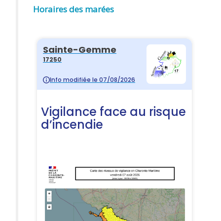
Horaires des marées