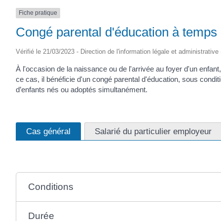
Fiche pratique
Congé parental d'éducation à temps p
Vérifié le 21/03/2023 - Direction de l'information légale et administrative
À l'occasion de la naissance ou de l'arrivée au foyer d'un enfant, 
ce cas, il bénéficie d'un congé parental d'éducation, sous cond
d’enfants nés ou adoptés simultanément.
Cas général
Salarié du particulier employeur
Conditions
Durée