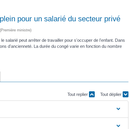
lein pour un salarié du secteur privé
 (Première ministre)
le salarié peut arrêter de travailler pour s'occuper de l'enfant. Dans
itions d'ancienneté. La durée du congé varie en fonction du nombre
Tout replier
Tout déplier