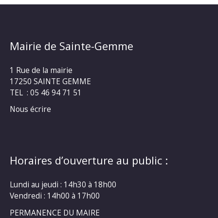
Mairie de Sainte-Gemme
1 Rue de la mairie
17250 SAINTE GEMME
TEL : 05 46 94 71 51
Nous écrire
Horaires d’ouverture au public :
Lundi au jeudi : 14h30 à 18h00
Vendredi : 14h00 à 17h00
PERMANENCE DU MAIRE