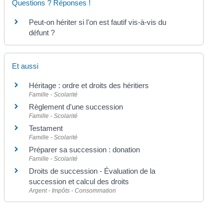
Questions ? Réponses !
Peut-on hériter si l'on est fautif vis-à-vis du
défunt ?
Et aussi
Héritage : ordre et droits des héritiers
Famille - Scolarité
Règlement d'une succession
Famille - Scolarité
Testament
Famille - Scolarité
Préparer sa succession : donation
Famille - Scolarité
Droits de succession - Évaluation de la
succession et calcul des droits
Argent - Impôts - Consommation