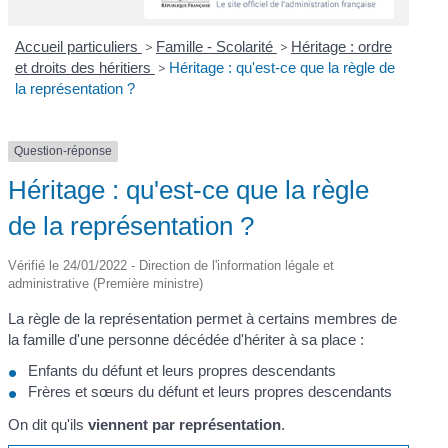
Accueil particuliers
>
Famille - Scolarité
>
Héritage : ordre
et droits des héritiers
>
Héritage : qu'est-ce que la règle de
la représentation ?
Question-réponse
Héritage : qu'est-ce que la règle
de la représentation ?
Vérifié le 24/01/2022 - Direction de l'information légale et
administrative (Première ministre)
La règle de la représentation permet à certains membres de
la famille d'une personne décédée d'hériter à sa place :
Enfants du défunt et leurs propres descendants
Frères et sœurs du défunt et leurs propres descendants
On dit qu'ils
viennent par représentation
.