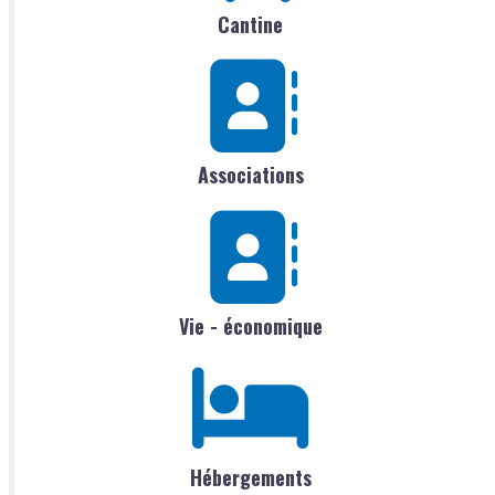
Cantine
Associations
Vie - économique
Hébergements