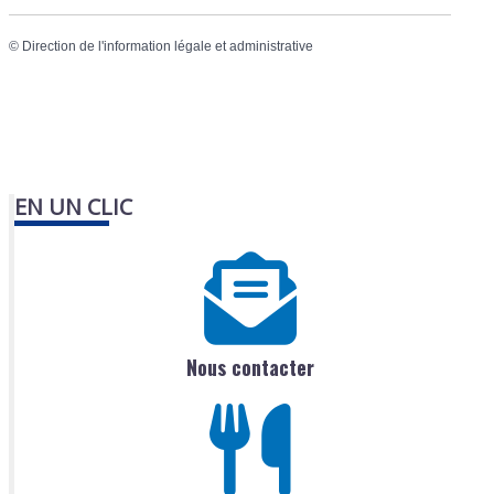
©
Direction de l'information légale et administrative
EN UN CLIC
Nous contacter