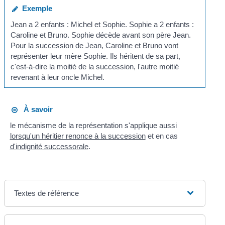
Exemple
Jean a 2 enfants : Michel et Sophie. Sophie a 2 enfants :
Caroline et Bruno. Sophie décède avant son père Jean.
Pour la succession de Jean, Caroline et Bruno vont
représenter leur mère Sophie. Ils héritent de sa part,
c'est-à-dire la moitié de la succession, l'autre moitié
revenant à leur oncle Michel.
À savoir
le mécanisme de la représentation s'applique aussi
lorsqu'un héritier renonce à la succession
et en cas
d'indignité successorale
.
Textes de référence