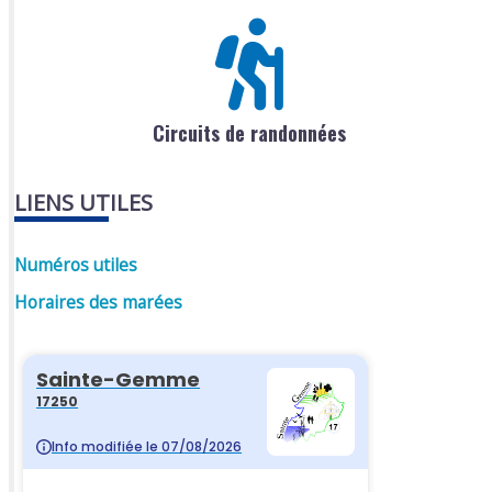
Circuits de randonnées
LIENS UTILES
Numéros utiles
Horaires des marées