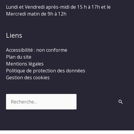
Lundi et Vendredi après-midi de 15 h à 17h et le
Mercredi matin de 9h à 12h
Liens
Accessibilité : non conforme
Plan du site
Mentions légales
Politique de protection des données
Gestion des cookies
Rechercher :