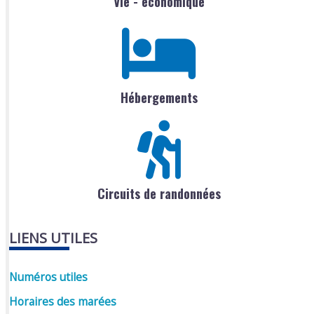
Vie - économique
Hébergements
Circuits de randonnées
LIENS UTILES
Numéros utiles
Horaires des marées