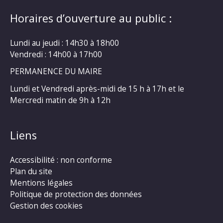
Horaires d’ouverture au public :
Lundi au jeudi : 14h30 à 18h00
Vendredi : 14h00 à 17h00
PERMANENCE DU MAIRE
Lundi et Vendredi après-midi de 15 h à 17h et le
Mercredi matin de 9h à 12h
Liens
Accessibilité : non conforme
Plan du site
Mentions légales
Politique de protection des données
Gestion des cookies