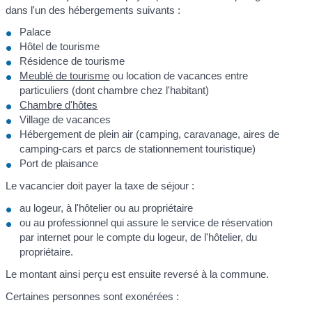
dans l'un des hébergements suivants :
Palace
Hôtel de tourisme
Résidence de tourisme
Meublé de tourisme
ou location de vacances entre
particuliers (dont chambre chez l'habitant)
Chambre d'hôtes
Village de vacances
Hébergement de plein air (camping, caravanage, aires de
camping-cars et parcs de stationnement touristique)
Port de plaisance
Le vacancier doit payer la taxe de séjour :
au logeur, à l'hôtelier ou au propriétaire
ou au professionnel qui assure le service de réservation
par internet pour le compte du logeur, de l'hôtelier, du
propriétaire.
Le montant ainsi perçu est ensuite reversé à la commune.
Certaines personnes sont exonérées :