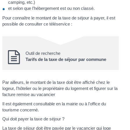
camping, etc.)
et selon que l'hébergement est ou non classé.
Pour connaître le montant de la taxe de séjour à payer, il est
possible de consulter ce téléservice :
Outil de recherche
Tarifs de la taxe de séjour par commune
Par ailleurs, le montant de la taxe doit être affiché chez le
logeur, l'hôtelier ou le propriétaire du logement et figurer sur la
facture remise au vacancier
Il est également consultable en la mairie ou à l'office du
tourisme concerné.
Qui doit payer la taxe de séjour ?
La taxe de séjour doit être payée par le vacancier qui loge