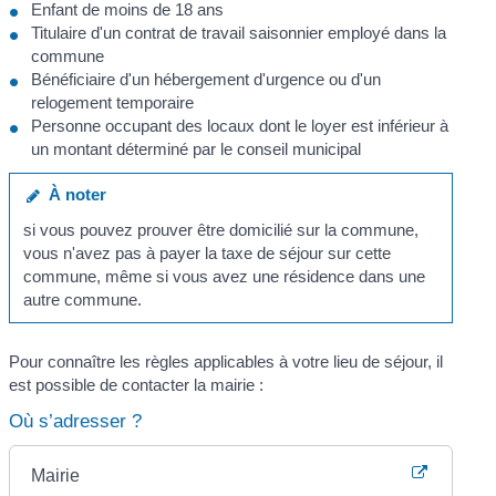
Enfant de moins de 18 ans
Titulaire d'un contrat de travail saisonnier employé dans la
commune
Bénéficiaire d'un hébergement d'urgence ou d'un
relogement temporaire
Personne occupant des locaux dont le loyer est inférieur à
un montant déterminé par le conseil municipal
À noter
si vous pouvez prouver être domicilié sur la commune,
vous n'avez pas à payer la taxe de séjour sur cette
commune, même si vous avez une résidence dans une
autre commune.
Pour connaître les règles applicables à votre lieu de séjour, il
est possible de contacter la mairie :
Où s’adresser ?
Mairie