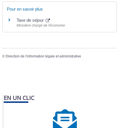
Pour en savoir plus
Taxe de séjour
Ministère chargé de l'économie
©
Direction de l'information légale et administrative
EN UN CLIC