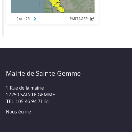
Mairie de Sainte-Gemme
1 Rue de la mairie
17250 SAINTE GEMME
TEL : 05 46 94 71 51
Nous écrire