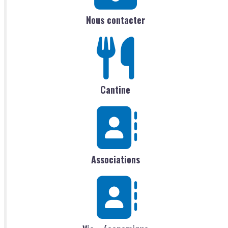
Nous contacter
Cantine
Associations