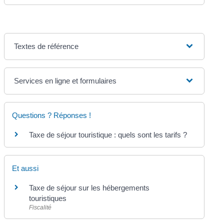
Textes de référence
Services en ligne et formulaires
Questions ? Réponses !
Taxe de séjour touristique : quels sont les tarifs ?
Et aussi
Taxe de séjour sur les hébergements
touristiques
Fiscalité