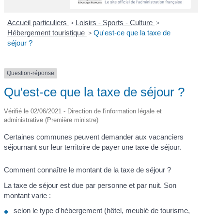
Accueil particuliers
>
Loisirs - Sports - Culture
>
Hébergement touristique
>
Qu'est-ce que la taxe de
séjour ?
Question-réponse
Qu'est-ce que la taxe de séjour ?
Vérifié le 02/06/2021 - Direction de l'information légale et
administrative (Première ministre)
Certaines communes peuvent demander aux vacanciers
séjournant sur leur territoire de payer une taxe de séjour.
Comment connaître le montant de la taxe de séjour ?
La taxe de séjour est due par personne et par nuit. Son
montant varie :
selon le type d'hébergement (hôtel, meublé de tourisme,