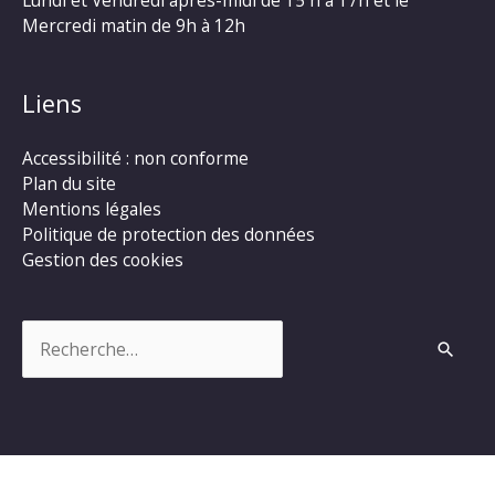
Mercredi matin de 9h à 12h
Liens
Accessibilité : non conforme
Plan du site
Mentions légales
Politique de protection des données
Gestion des cookies
Rechercher :