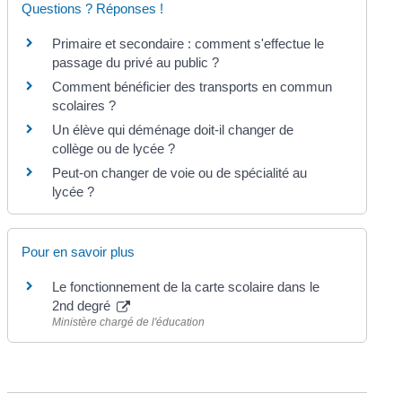
Questions ? Réponses !
Primaire et secondaire : comment s'effectue le
passage du privé au public ?
Comment bénéficier des transports en commun
scolaires ?
Un élève qui déménage doit-il changer de
collège ou de lycée ?
Peut-on changer de voie ou de spécialité au
lycée ?
Pour en savoir plus
Le fonctionnement de la carte scolaire dans le
2nd degré
Ministère chargé de l'éducation