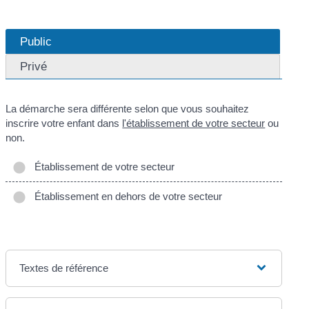
Public
Privé
La démarche sera différente selon que vous souhaitez
inscrire votre enfant dans
l'établissement de votre secteur
ou
non.
Établissement de votre secteur
Établissement en dehors de votre secteur
Textes de référence