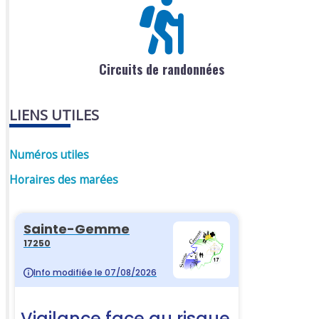
Circuits de randonnées
LIENS UTILES
Numéros utiles
Horaires des marées