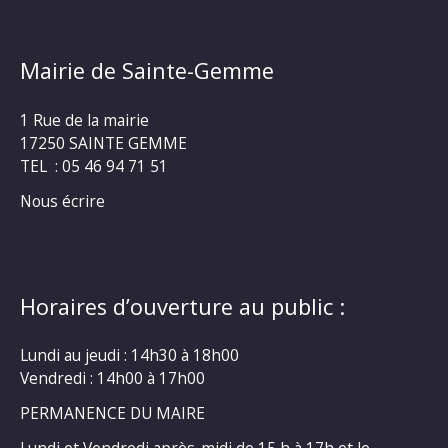
Mairie de Sainte-Gemme
1 Rue de la mairie
17250 SAINTE GEMME
TEL : 05 46 94 71 51
Nous écrire
Horaires d’ouverture au public :
Lundi au jeudi : 14h30 à 18h00
Vendredi : 14h00 à 17h00
PERMANENCE DU MAIRE
Lundi et Vendredi après-midi de 15 h à 17h et le