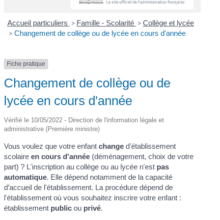
Accueil particuliers
>
Famille - Scolarité
>
Collège et lycée
>
Changement de collège ou de lycée en cours d'année
Fiche pratique
Changement de collège ou de
lycée en cours d'année
Vérifié le 10/05/2022 - Direction de l'information légale et
administrative (Première ministre)
Vous voulez que votre enfant
change
d'établissement
scolaire
en cours d'année
(déménagement, choix de votre
part) ? L'inscription au collège ou au lycée n'est
pas
automatique
. Elle dépend notamment de la capacité
d’accueil de l'établissement. La procédure dépend de
l'établissement où vous souhaitez inscrire votre enfant :
établissement
public
ou
privé
.