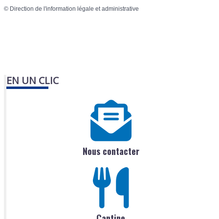
©
Direction de l'information légale et administrative
EN UN CLIC
Nous contacter
Cantine