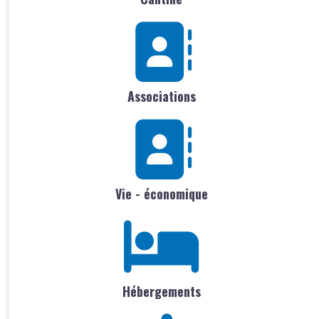
Associations
Vie - économique
Hébergements