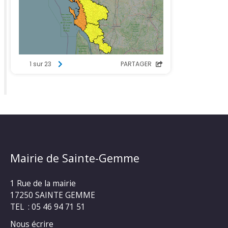
Mairie de Sainte-Gemme
1 Rue de la mairie
17250 SAINTE GEMME
TEL : 05 46 94 71 51
Nous écrire