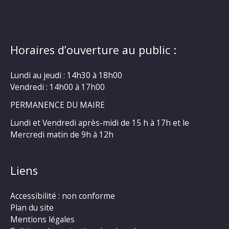
Horaires d’ouverture au public :
Lundi au jeudi : 14h30 à 18h00
Vendredi : 14h00 à 17h00
PERMANENCE DU MAIRE
Lundi et Vendredi après-midi de 15 h à 17h et le
Mercredi matin de 9h à 12h
Liens
Accessibilité : non conforme
Plan du site
Mentions légales