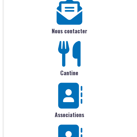
Nous contacter
Cantine
Associations