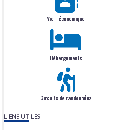
Vie - économique
Hébergements
Circuits de randonnées
LIENS UTILES