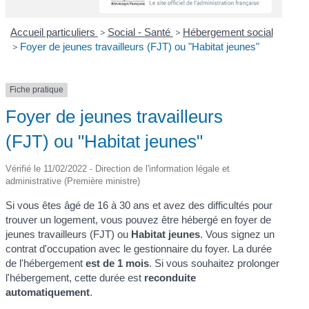
Accueil particuliers
>
Social - Santé
>
Hébergement social
>
Foyer de jeunes travailleurs (FJT) ou "Habitat jeunes"
Fiche pratique
Foyer de jeunes travailleurs
(FJT) ou "Habitat jeunes"
Vérifié le 11/02/2022 - Direction de l'information légale et
administrative (Première ministre)
Si vous êtes âgé de 16 à 30 ans et avez des difficultés pour
trouver un logement, vous pouvez être hébergé en foyer de
jeunes travailleurs (FJT) ou
Habitat jeunes
. Vous signez un
contrat d'occupation avec le gestionnaire du foyer. La durée
de l'hébergement
est de 1 mois
. Si vous souhaitez prolonger
l'hébergement, cette durée est
reconduite
automatiquement
.