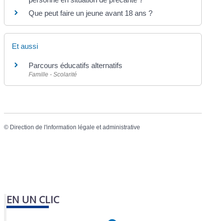
Que peut faire un jeune avant 18 ans ?
Et aussi
Parcours éducatifs alternatifs
Famille - Scolarité
©
Direction de l'information légale et administrative
EN UN CLIC