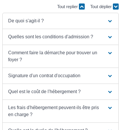
Tout replier
Tout déplier
De quoi s'agit-il ?
Quelles sont les conditions d'admission ?
Comment faire la démarche pour trouver un
foyer ?
Signature d'un contrat d'occupation
Quel est le coût de l'hébergement ?
Les frais d'hébergement peuvent-ils être pris
en charge ?