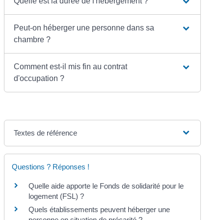
Quelle est la durée de l'hébergement ?
Peut-on héberger une personne dans sa
chambre ?
Comment est-il mis fin au contrat
d'occupation ?
Textes de référence
Questions ? Réponses !
Quelle aide apporte le Fonds de solidarité pour le
logement (FSL) ?
Quels établissements peuvent héberger une
personne en situation de précarité ?