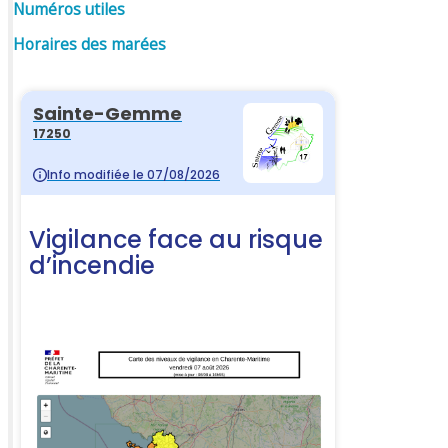
Numéros utiles
Horaires des marées