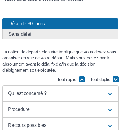
Délai de 30 jours
Sans délai
La notion de départ volontaire implique que vous devez vous
organiser en vue de votre départ. Mais vous devez partir
absolument avant le délai fixé afin que la décision
d'éloignement soit exécutée.
Tout replier
Tout déplier
Qui est concerné ?
Procédure
Recours possibles