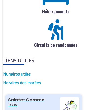
Hébergements
Circuits de randonnées
LIENS UTILES
Numéros utiles
Horaires des marées