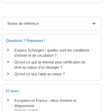
Textes de référence
Questions ? Réponses !
Espace Schengen : quelles sont les conditions
d'entrée et de circulation ?
Qu'est-ce que la retenue pour vérification du
droit au séjour d'un étranger ?
Qu'est-ce que l'aide au retour ?
Et aussi
Européen en France : refus d'entrée et
éloignement
Étranger - Europe