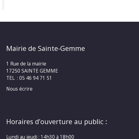
Mairie de Sainte-Gemme
1 Rue de la mairie
17250 SAINTE GEMME
TEL : 05 46 94 71 51
Nous écrire
Horaires d’ouverture au public :
Lundi au jeudi : 14h30 à 18h00