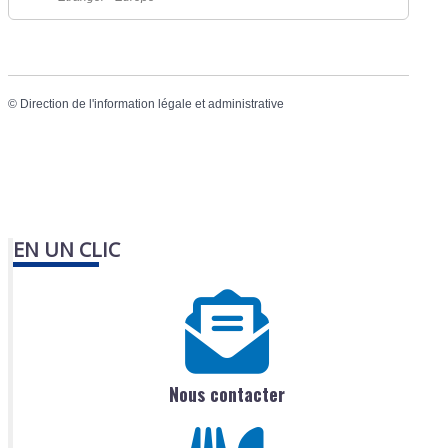
©
Direction de l'information légale et administrative
EN UN CLIC
Nous contacter