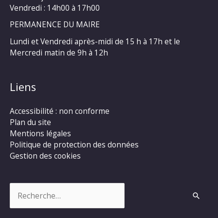
Vendredi : 14h00 à 17h00
PERMANENCE DU MAIRE
Lundi et Vendredi après-midi de 15 h à 17h et le
Mercredi matin de 9h à 12h
Liens
Accessibilité : non conforme
Plan du site
Mentions légales
Politique de protection des données
Gestion des cookies
Rechercher :