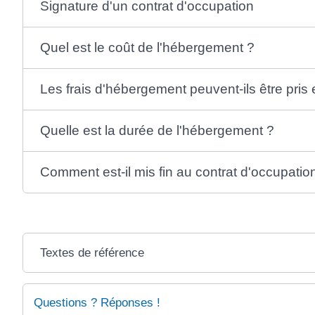
Signature d'un contrat d'occupation
Quel est le coût de l'hébergement ?
Les frais d'hébergement peuvent-ils être pris
Quelle est la durée de l'hébergement ?
Comment est-il mis fin au contrat d'occupatio
Textes de référence
Questions ? Réponses !