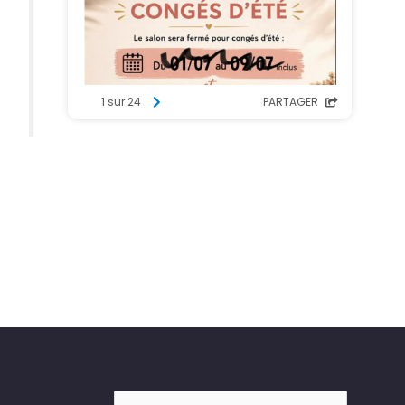
Rechercher :