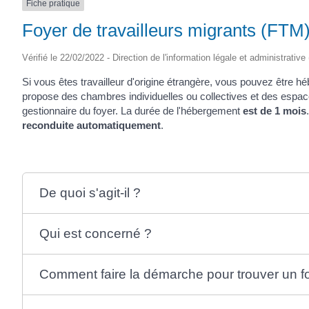
Fiche pratique
Foyer de travailleurs migrants (FTM
Vérifié le 22/02/2022 - Direction de l'information légale et administrative
Si vous êtes travailleur d'origine étrangère, vous pouvez être h
propose des chambres individuelles ou collectives et des espa
gestionnaire du foyer. La durée de l'hébergement
est de 1 mois
reconduite automatiquement
.
De quoi s'agit-il ?
Qui est concerné ?
Comment faire la démarche pour trouver un f