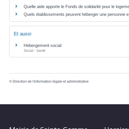
Quelle aide apporte le Fonds de solidarité pour le logem
Quels établissements peuvent héberger une personne en 
Et aussi
Hébergement social
Social - Santé
©
Direction de l'information légale et administrative