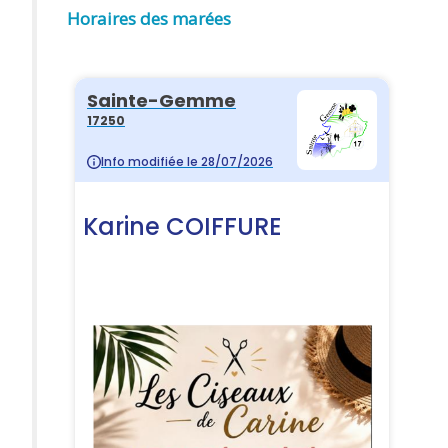
Horaires des marées