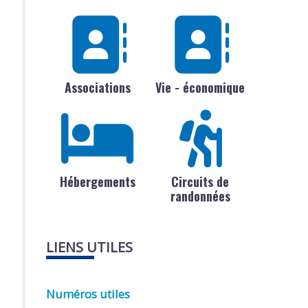
Associations
Vie - économique
Hébergements
Circuits de
randonnées
LIENS UTILES
Numéros utiles