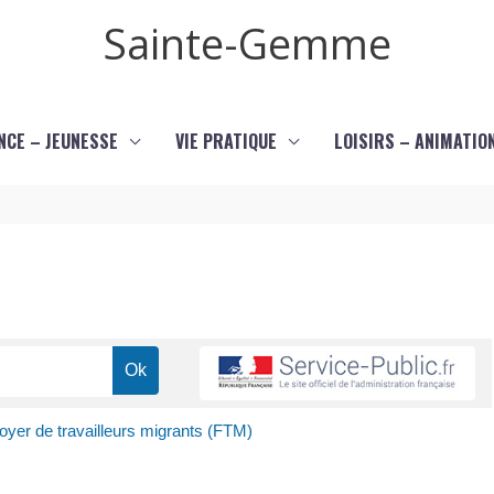
Sainte-Gemme
NCE – JEUNESSE
VIE PRATIQUE
LOISIRS – ANIMATIO
oyer de travailleurs migrants (FTM)