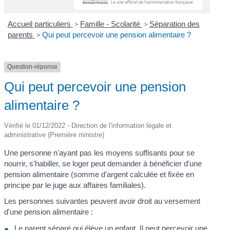
Accueil particuliers
>
Famille - Scolarité
>
Séparation des
parents
>
Qui peut percevoir une pension alimentaire ?
Question-réponse
Qui peut percevoir une pension
alimentaire ?
Vérifié le 01/12/2022 - Direction de l'information légale et
administrative (Première ministre)
Une personne n'ayant pas les moyens suffisants pour se
nourrir, s'habiller, se loger peut demander à bénéficier d'une
pension alimentaire (somme d'argent calculée et fixée en
principe par le juge aux affaires familiales).
Les personnes suivantes peuvent avoir droit au versement
d'une pension alimentaire :
Le parent séparé qui élève un enfant. Il peut percevoir une