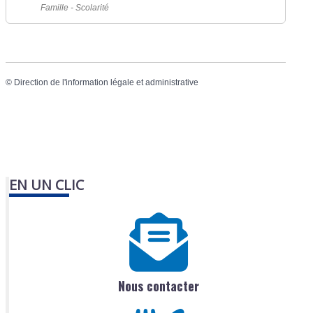
Famille - Scolarité
©
Direction de l'information légale et administrative
EN UN CLIC
Nous contacter