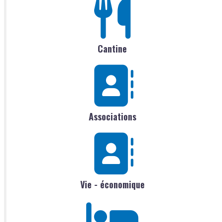
Cantine
Associations
Vie - économique