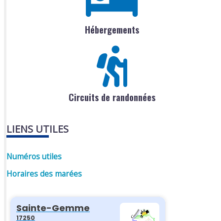
Hébergements
Circuits de randonnées
LIENS UTILES
Numéros utiles
Horaires des marées