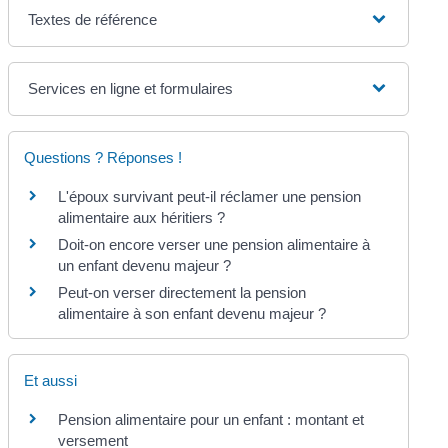
Textes de référence
Services en ligne et formulaires
Questions ? Réponses !
L'époux survivant peut-il réclamer une pension
alimentaire aux héritiers ?
Doit-on encore verser une pension alimentaire à
un enfant devenu majeur ?
Peut-on verser directement la pension
alimentaire à son enfant devenu majeur ?
Et aussi
Pension alimentaire pour un enfant : montant et
versement