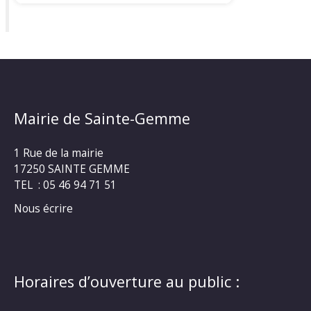
Mairie de Sainte-Gemme
1 Rue de la mairie
17250 SAINTE GEMME
TEL : 05 46 94 71 51
Nous écrire
Horaires d’ouverture au public :