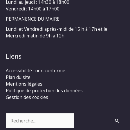
Lundi au jeudi : 14h30 à 18h00
Vendredi : 14h00 à 17h00
PERMANENCE DU MAIRE
Lundi et Vendredi après-midi de 15 h à 17h et le
Mercredi matin de 9h à 12h
Liens
Accessibilité : non conforme
Plan du site
Mentions légales
Politique de protection des données
Gestion des cookies
Rechercher :