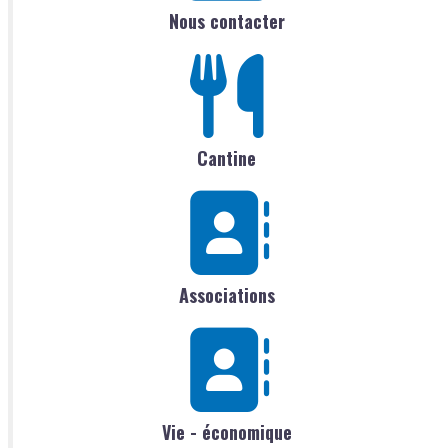
Nous contacter
Cantine
Associations
Vie - économique