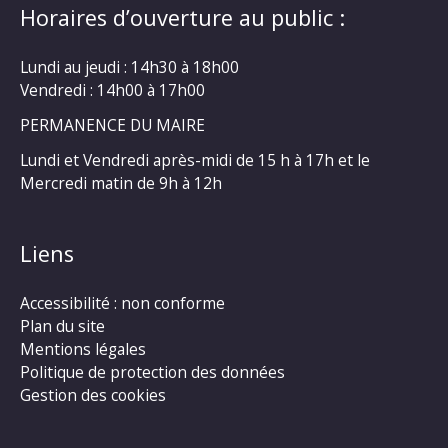
Horaires d’ouverture au public :
Lundi au jeudi : 14h30 à 18h00
Vendredi : 14h00 à 17h00
PERMANENCE DU MAIRE
Lundi et Vendredi après-midi de 15 h à 17h et le
Mercredi matin de 9h à 12h
Liens
Accessibilité : non conforme
Plan du site
Mentions légales
Politique de protection des données
Gestion des cookies