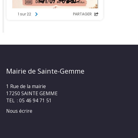
Mairie de Sainte-Gemme
1 Rue de la mairie
17250 SAINTE GEMME
TEL : 05 46 94 71 51
Nous écrire