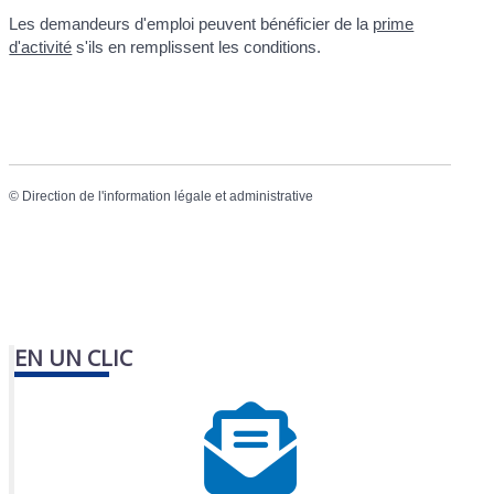
Les demandeurs d'emploi peuvent bénéficier de la
prime
d'activité
s'ils en remplissent les conditions.
©
Direction de l'information légale et administrative
EN UN CLIC