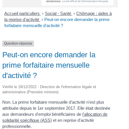
Accueil particuliers
>
Social - Santé
>
Chômage : aides à
la reprise d'activité
>
Peut-on encore demander la prime
forfaitaire mensuelle d'activité ?
Question-réponse
Peut-on encore demander la
prime forfaitaire mensuelle
d'activité ?
Vérifié le 19/12/2022 - Direction de l'information légale et
administrative (Première ministre)
Non. La prime forfaitaire mensuelle d’activité n'est plus
attribuée depuis le 1
er
septembre 2017. Elle était destinée
aux demandeurs d'emploi bénéficiaires de
l'allocation de
solidarité spécifique (ASS)
et en reprise d'activité
professionnelle.