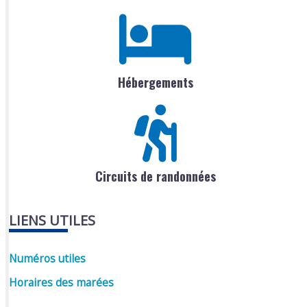
Hébergements
Circuits de randonnées
LIENS UTILES
Numéros utiles
Horaires des marées