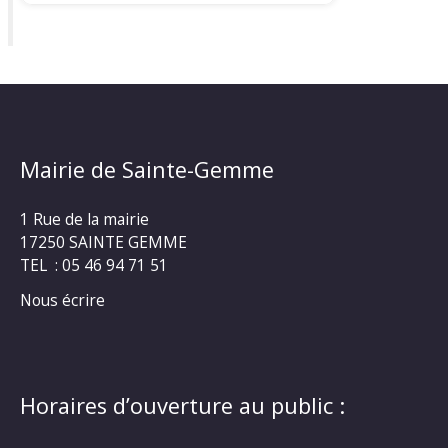
Mairie de Sainte-Gemme
1 Rue de la mairie
17250 SAINTE GEMME
TEL : 05 46 94 71 51
Nous écrire
Horaires d’ouverture au public :