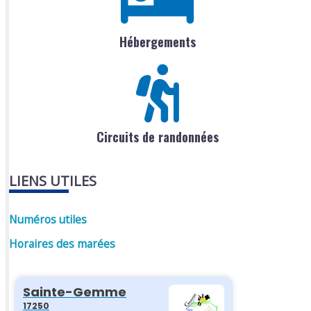
Hébergements
Circuits de randonnées
LIENS UTILES
Numéros utiles
Horaires des marées