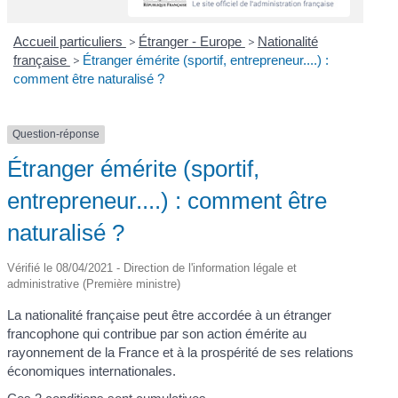
Accueil particuliers
>
Étranger - Europe
>
Nationalité
française
>
Étranger émérite (sportif, entrepreneur....) :
comment être naturalisé ?
Question-réponse
Étranger émérite (sportif,
entrepreneur....) : comment être
naturalisé ?
Vérifié le 08/04/2021 - Direction de l'information légale et
administrative (Première ministre)
La nationalité française peut être accordée à un étranger
francophone qui contribue par son action émérite au
rayonnement de la France et à la prospérité de ses relations
économiques internationales.