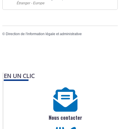
Étranger - Europe
©
Direction de l'information légale et administrative
EN UN CLIC
Nous contacter