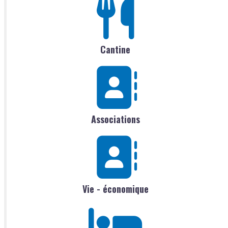
Cantine
Associations
Vie - économique