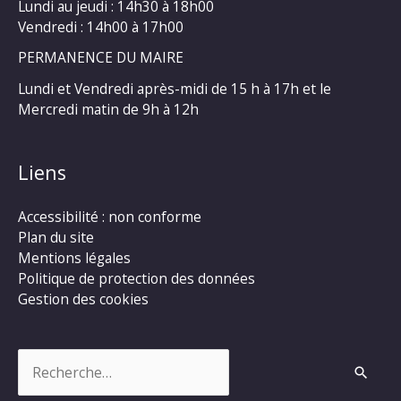
Lundi au jeudi : 14h30 à 18h00
Vendredi : 14h00 à 17h00
PERMANENCE DU MAIRE
Lundi et Vendredi après-midi de 15 h à 17h et le
Mercredi matin de 9h à 12h
Liens
Accessibilité : non conforme
Plan du site
Mentions légales
Politique de protection des données
Gestion des cookies
Rechercher :