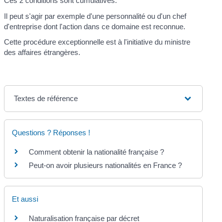
Ces 2 conditions sont cumulatives.
Il peut s'agir par exemple d'une personnalité ou d'un chef
d'entreprise dont l'action dans ce domaine est reconnue.
Cette procédure exceptionnelle est à l'initiative du ministre
des affaires étrangères.
Textes de référence
Questions ? Réponses !
Comment obtenir la nationalité française ?
Peut-on avoir plusieurs nationalités en France ?
Et aussi
Naturalisation française par décret