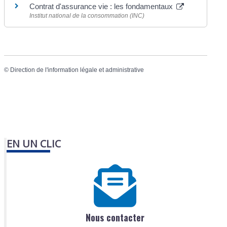
Contrat d'assurance vie : les fondamentaux
Institut national de la consommation (INC)
©
Direction de l'information légale et administrative
EN UN CLIC
Nous contacter