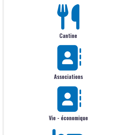
Cantine
Associations
Vie - économique