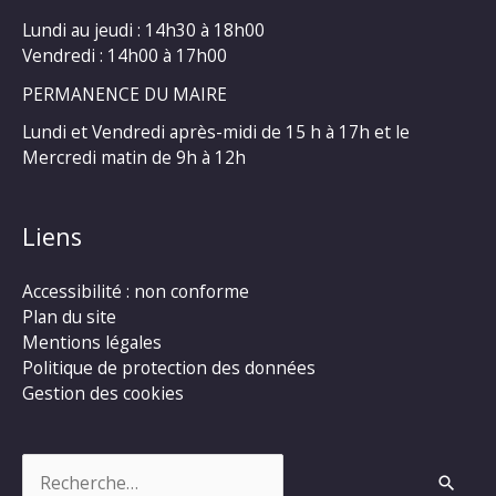
Lundi au jeudi : 14h30 à 18h00
Vendredi : 14h00 à 17h00
PERMANENCE DU MAIRE
Lundi et Vendredi après-midi de 15 h à 17h et le
Mercredi matin de 9h à 12h
Liens
Accessibilité : non conforme
Plan du site
Mentions légales
Politique de protection des données
Gestion des cookies
Rechercher :