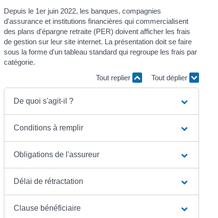
Depuis le 1
er
juin 2022, les banques, compagnies
d'assurance et institutions financières qui commercialisent
des plans d'épargne retraite (PER) doivent afficher les frais
de gestion sur leur site internet. La présentation doit se faire
sous la forme d'un tableau standard qui regroupe les frais par
catégorie.
Tout replier
Tout déplier
De quoi s'agit-il ?
Conditions à remplir
Obligations de l'assureur
Délai de rétractation
Clause bénéficiaire