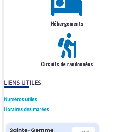
Hébergements
Circuits de randonnées
LIENS UTILES
Numéros utiles
Horaires des marées