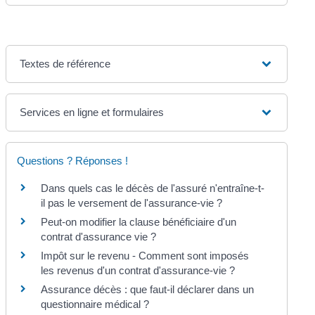
Textes de référence
Services en ligne et formulaires
Questions ? Réponses !
Dans quels cas le décès de l'assuré n'entraîne-t-
il pas le versement de l'assurance-vie ?
Peut-on modifier la clause bénéficiaire d'un
contrat d'assurance vie ?
Impôt sur le revenu - Comment sont imposés
les revenus d'un contrat d'assurance-vie ?
Assurance décès : que faut-il déclarer dans un
questionnaire médical ?