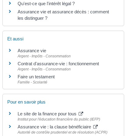
Qu'est-ce que l'intérêt légal ?
Assurance vie et assurance décès : comment
les distinguer ?
Et aussi
Assurance vie
Argent - Impôts - Consommation
Contrat d'assurance-vie : fonctionnement
Argent - Impôts - Consommation
Faire un testament
Famille - Scolarité
Pour en savoir plus
Le site de la finance pour tous
Institut pour l'éducation financière du public (IEFP)
Assurance vie : la clause bénéficiaire
Autorité de contrôle prudentiel et de résolution (ACPR)