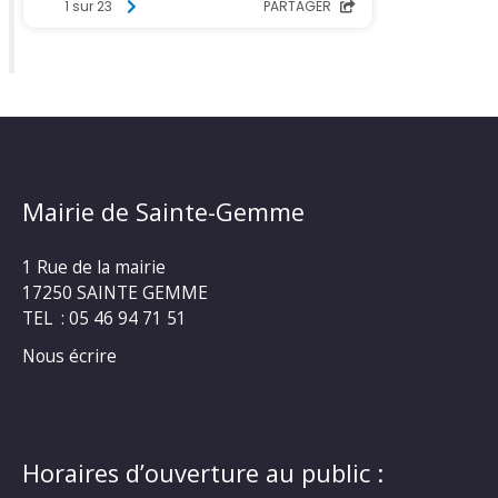
Mairie de Sainte-Gemme
1 Rue de la mairie
17250 SAINTE GEMME
TEL : 05 46 94 71 51
Nous écrire
Horaires d’ouverture au public :