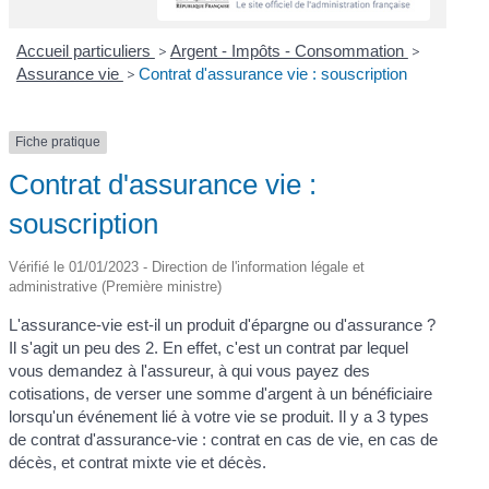
Accueil particuliers
>
Argent - Impôts - Consommation
>
Assurance vie
>
Contrat d'assurance vie : souscription
Fiche pratique
Contrat d'assurance vie :
souscription
Vérifié le 01/01/2023 - Direction de l'information légale et
administrative (Première ministre)
L'assurance-vie est-il un produit d'épargne ou d'assurance ?
Il s'agit un peu des 2. En effet, c'est un contrat par lequel
vous demandez à l'assureur, à qui vous payez des
cotisations, de verser une somme d'argent à un bénéficiaire
lorsqu'un événement lié à votre vie se produit. Il y a 3 types
de contrat d'assurance-vie : contrat en cas de vie, en cas de
décès, et contrat mixte vie et décès.