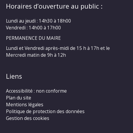
Horaires d’ouverture au public :
Lundi au jeudi : 14h30 à 18h00
Vendredi : 14h00 à 17h00
PERMANENCE DU MAIRE
Lundi et Vendredi après-midi de 15 h à 17h et le
Mercredi matin de 9h à 12h
Liens
Accessibilité : non conforme
Plan du site
Mentions légales
Politique de protection des données
Gestion des cookies