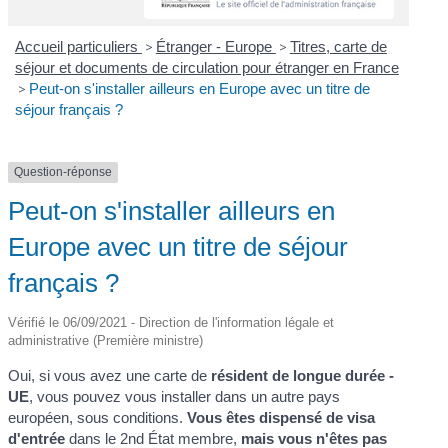
Accueil particuliers
>
Étranger - Europe
>
Titres, carte de
séjour et documents de circulation pour étranger en France
>
Peut-on s'installer ailleurs en Europe avec un titre de
séjour français ?
Question-réponse
Peut-on s'installer ailleurs en
Europe avec un titre de séjour
français ?
Vérifié le 06/09/2021 - Direction de l'information légale et
administrative (Première ministre)
Oui, si vous avez une carte de
résident de longue durée -
UE
, vous pouvez vous installer dans un autre pays
européen, sous conditions.
Vous êtes dispensé de visa
d'entrée
dans le 2
nd
État membre,
mais vous n'êtes pas