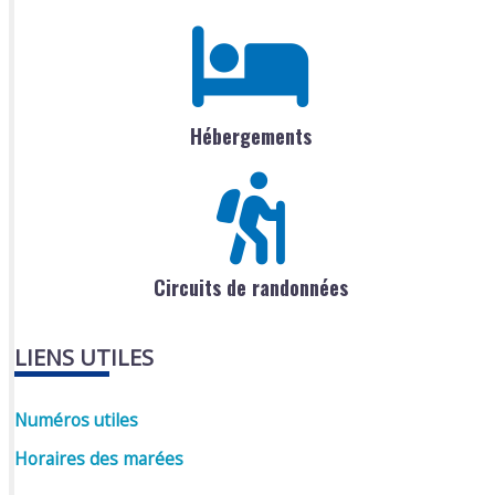
Hébergements
Circuits de randonnées
LIENS UTILES
Numéros utiles
Horaires des marées