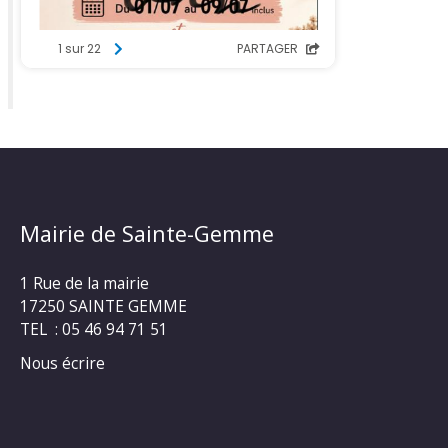
Mairie de Sainte-Gemme
1 Rue de la mairie
17250 SAINTE GEMME
TEL : 05 46 94 71 51
Nous écrire