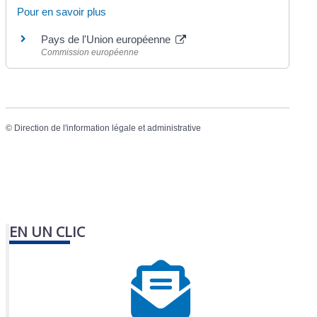
Pour en savoir plus
Pays de l'Union européenne
Commission européenne
©
Direction de l'information légale et administrative
EN UN CLIC