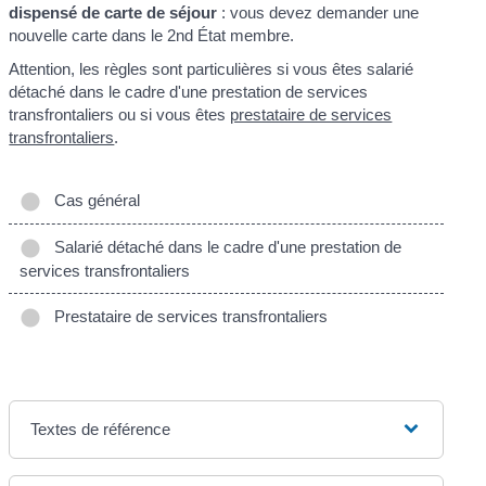
dispensé de carte de séjour
: vous devez demander une
nouvelle carte dans le 2
nd
État membre.
Attention, les règles sont particulières si vous êtes salarié
détaché dans le cadre d'une prestation de services
transfrontaliers ou si vous êtes
prestataire de services
transfrontaliers
.
Cas général
Salarié détaché dans le cadre d'une prestation de
services transfrontaliers
Prestataire de services transfrontaliers
Textes de référence