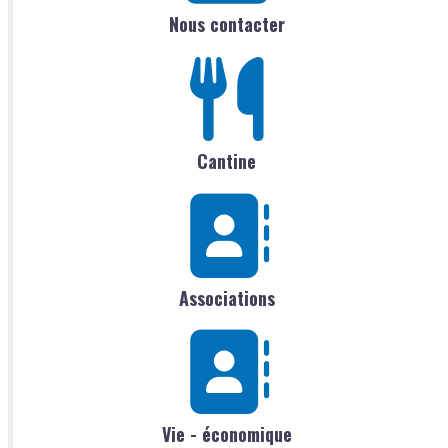
Nous contacter
Cantine
Associations
Vie - économique