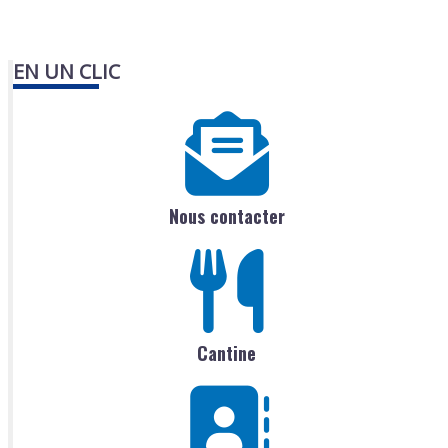
EN UN CLIC
Nous contacter
Cantine