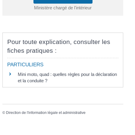
Ministère chargé de l'intérieur
Pour toute explication, consulter les
fiches pratiques :
PARTICULIERS
Mini moto, quad : quelles règles pour la déclaration
et la conduite ?
©
Direction de l'information légale et administrative