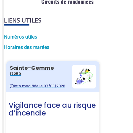
Circuits de randonnées
LIENS UTILES
Numéros utiles
Horaires des marées