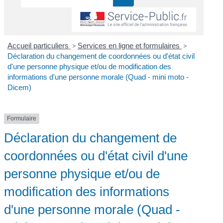
Accueil particuliers
>
Services en ligne et formulaires
>
Déclaration du changement de coordonnées ou d'état civil
d'une personne physique et/ou de modification des
informations d'une personne morale (Quad - mini moto -
Dicem)
Formulaire
Déclaration du changement de
coordonnées ou d'état civil d'une
personne physique et/ou de
modification des informations
d'une personne morale (Quad -