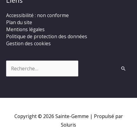
Liens
Accessibilité : non conforme
Plan du site
Mentions légales
Politique de protection des données
Gestion des cookies
Rechercher :
Copyright © 2026
Sainte-Gemme
| Propulsé par
Soluris