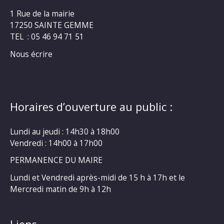
1 Rue de la mairie
17250 SAINTE GEMME
TEL : 05 46 94 71 51
Nous écrire
Horaires d’ouverture au public :
Lundi au jeudi : 14h30 à 18h00
Vendredi : 14h00 à 17h00
PERMANENCE DU MAIRE
Lundi et Vendredi après-midi de 15 h à 17h et le
Mercredi matin de 9h à 12h