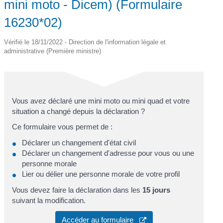
mini moto - Dicem) (Formulaire
16230*02)
Vérifié le 18/11/2022 - Direction de l'information légale et
administrative (Première ministre)
Vous avez déclaré une mini moto ou mini quad et votre
situation a changé depuis la déclaration ?
Ce formulaire vous permet de :
Déclarer un changement d'état civil
Déclarer un changement d'adresse pour vous ou une
personne morale
Lier ou délier une personne morale de votre profil
Vous devez faire la déclaration dans les
15 jours
suivant la modification.
Accéder au formulaire