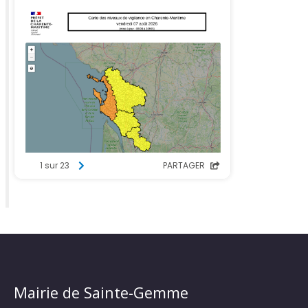
Mairie de Sainte-Gemme