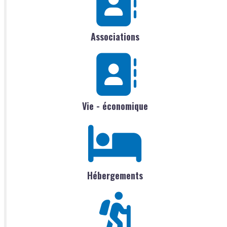
Associations
Vie - économique
Hébergements