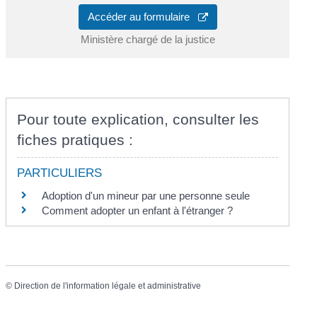
Accéder au formulaire
Ministère chargé de la justice
Pour toute explication, consulter les
fiches pratiques :
PARTICULIERS
Adoption d'un mineur par une personne seule
Comment adopter un enfant à l'étranger ?
©
Direction de l'information légale et administrative