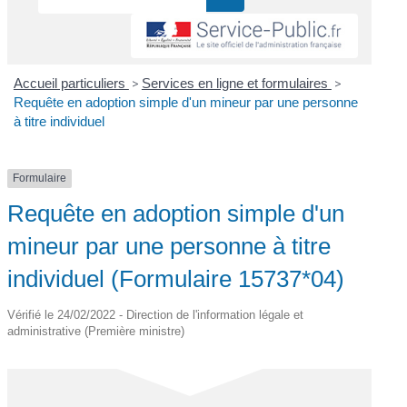
Accueil particuliers
>
Services en ligne et formulaires
>
Requête en adoption simple d'un mineur par une personne
à titre individuel
Formulaire
Requête en adoption simple d'un
mineur par une personne à titre
individuel (Formulaire 15737*04)
Vérifié le 24/02/2022 - Direction de l'information légale et
administrative (Première ministre)