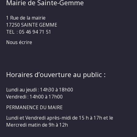
Mairie de Sainte-Gemme
1 Rue de la mairie
17250 SAINTE GEMME
TEL : 05 46 94 71 51
Nous écrire
Horaires d’ouverture au public :
Lundi au jeudi : 14h30 à 18h00
Vendredi : 14h00 à 17h00
PERMANENCE DU MAIRE
Lundi et Vendredi après-midi de 15 h à 17h et le
Mercredi matin de 9h à 12h