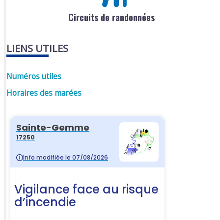
Circuits de randonnées
LIENS UTILES
Numéros utiles
Horaires des marées