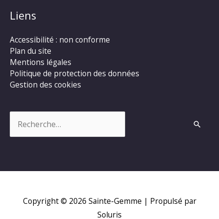
Liens
Accessibilité : non conforme
Plan du site
Mentions légales
Politique de protection des données
Gestion des cookies
Rechercher :
Copyright © 2026
Sainte-Gemme
| Propulsé par
Soluris