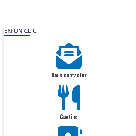
EN UN CLIC
Nous contacter
Cantine