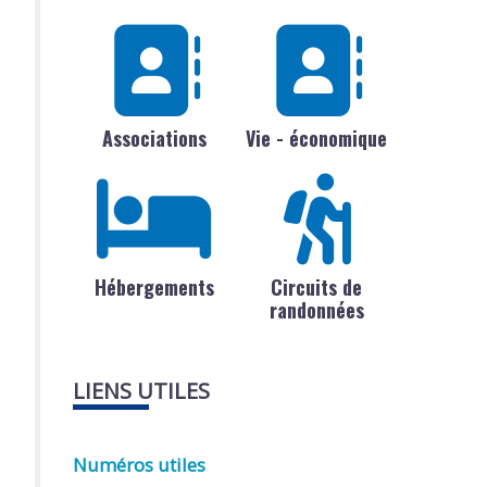
Associations
Vie - économique
Hébergements
Circuits de
randonnées
LIENS UTILES
Numéros utiles