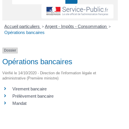
Accueil particuliers
>
Argent - Impôts - Consommation
>
Opérations bancaires
Dossier
Opérations bancaires
Vérifié le 14/10/2020 - Direction de l'information légale et
administrative (Première ministre)
Virement bancaire
Prélèvement bancaire
Mandat