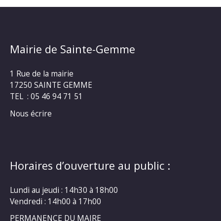
Mairie de Sainte-Gemme
1 Rue de la mairie
17250 SAINTE GEMME
TEL : 05 46 94 71 51
Nous écrire
Horaires d’ouverture au public :
Lundi au jeudi : 14h30 à 18h00
Vendredi : 14h00 à 17h00
PERMANENCE DU MAIRE