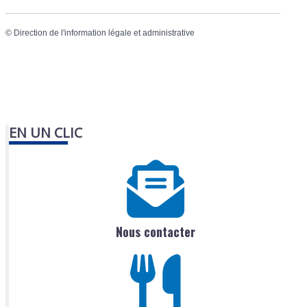
©
Direction de l'information légale et administrative
EN UN CLIC
Nous contacter