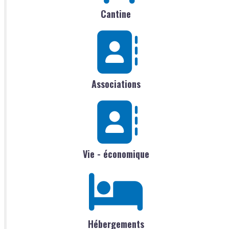
Cantine
Associations
Vie - économique
Hébergements