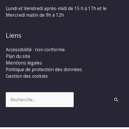
Lundi et Vendredi après-midi de 15 h à 17h et le
Mercredi matin de 9h à 12h
Liens
Accessibilité : non conforme
Plan du site
Mentions légales
Politique de protection des données
Gestion des cookies
Rechercher :