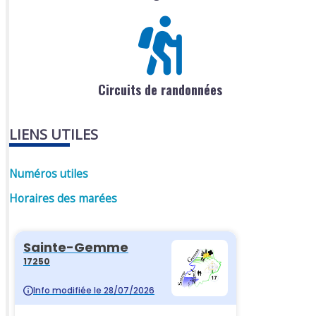
Circuits de randonnées
LIENS UTILES
Numéros utiles
Horaires des marées